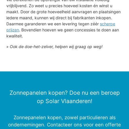
vrijblijvend. Zo weet u precies hoeveel kosten én winst u
maakt. Door de grote hoeveelheid aanvragen en plaatsingen
iedere maand, kunnen wij direct bij fabrikanten inkopen.
Daarmee garanderen we een levering tegen zéér
scherpe
prijzen
. Bovendien hoeven we geen concessies te doen aan
kwaliteit.
»
Ook de doe-het-zelver, helpen wij graag op weg!
Zonnepanelen kopen? Doe nu een beroep
op Solar Vlaanderen!
Zonnepanelen kopen, zowel particulieren als
ondernemingen. Contacteer ons voor een offerte