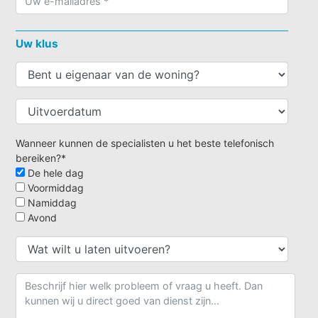
Uw klus
Wanneer kunnen de specialisten u het beste telefonisch
bereiken?*
De hele dag
Voormiddag
Namiddag
Avond