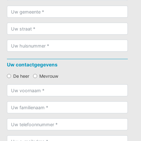
Uw contactgegevens
De heer
Mevrouw