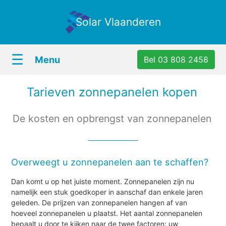
Solar Vlaanderen
☰
Menu
Bel 03 808 2458
Tarieven zonnepanelen kopen
De kosten en opbrengst van zonnepanelen
Overweegt u zonnepanelen aan te schaffen?
Dan komt u op het juiste moment. Zonnepanelen zijn nu
namelijk een stuk goedkoper in aanschaf dan enkele jaren
geleden. De prijzen van zonnepanelen hangen af van
hoeveel zonnepanelen u plaatst. Het aantal zonnepanelen
bepaalt u door te kijken naar de twee factoren: uw