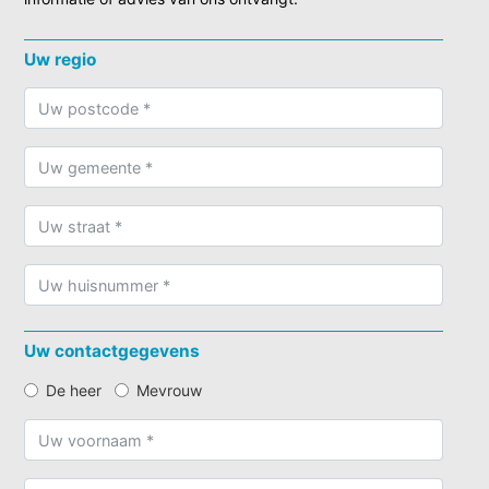
Uw regio
Uw contactgegevens
De heer
Mevrouw