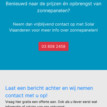
Benieuwd naar de prijzen én opbrengst van
zonnepanelen?
Neem dan vrijblijvend contact op met Solar
Vlaanderen voor meer info over zonnepanelen!
03 808 2458
Laat een bericht achter en wij nemen
contact met u op!
Vraag hier gratis een offerte aan. Ook als u liever eerst wat
informatie of advies van ons ontvangt: