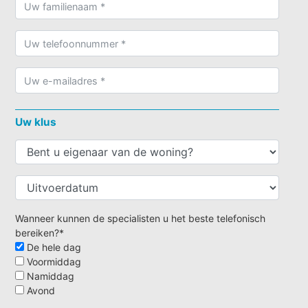
Uw klus
Wanneer kunnen de specialisten u het beste telefonisch
bereiken?*
De hele dag
Voormiddag
Namiddag
Avond