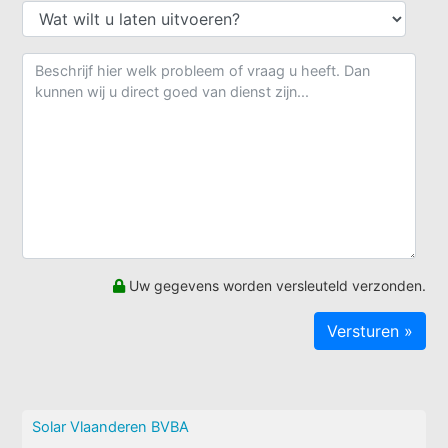
Uw gegevens worden versleuteld verzonden.
Solar Vlaanderen BVBA