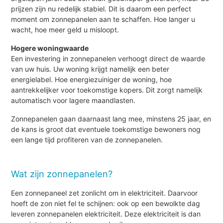
prijzen zijn nu redelijk stabiel. Dit is daarom een perfect
moment om zonnepanelen aan te schaffen. Hoe langer u
wacht, hoe meer geld u misloopt.
Hogere woningwaarde
Een investering in zonnepanelen verhoogt direct de waarde
van uw huis. Uw woning krijgt namelijk een beter
energielabel. Hoe energiezuiniger de woning, hoe
aantrekkelijker voor toekomstige kopers. Dit zorgt namelijk
automatisch voor lagere maandlasten.
Zonnepanelen gaan daarnaast lang mee, minstens 25 jaar, en
de kans is groot dat eventuele toekomstige bewoners nog
een lange tijd profiteren van de zonnepanelen.
Wat zijn zonnepanelen?
Een zonnepaneel zet zonlicht om in elektriciteit. Daarvoor
hoeft de zon niet fel te schijnen: ook op een bewolkte dag
leveren zonnepanelen elektriciteit. Deze elektriciteit is dan