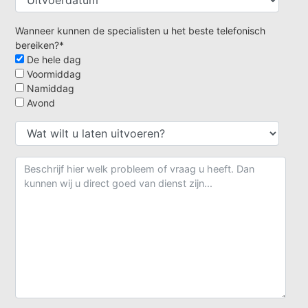
Wanneer kunnen de specialisten u het beste telefonisch
bereiken?*
De hele dag
Voormiddag
Namiddag
Avond