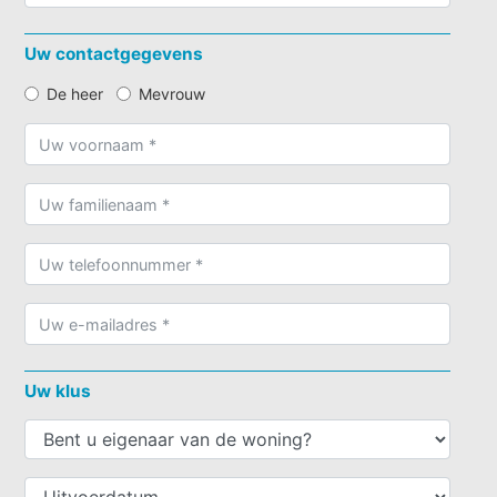
Uw contactgegevens
De heer
Mevrouw
Uw klus