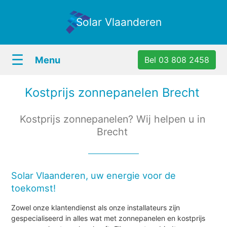
Solar Vlaanderen
☰
Menu
Bel 03 808 2458
Kostprijs zonnepanelen Brecht
Kostprijs zonnepanelen? Wij helpen u in
Brecht
Solar Vlaanderen, uw energie voor de
toekomst!
Zowel onze klantendienst als onze installateurs zijn
gespecialiseerd in alles wat met zonnepanelen en kostprijs