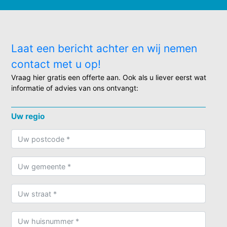
Laat een bericht achter en wij nemen
contact met u op!
Vraag hier gratis een offerte aan. Ook als u liever eerst wat
informatie of advies van ons ontvangt:
Uw regio