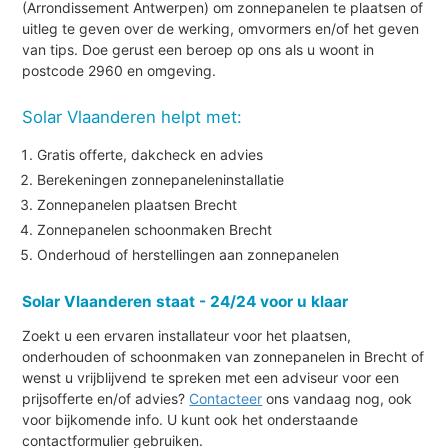
(Arrondissement Antwerpen) om zonnepanelen te plaatsen of
uitleg te geven over de werking, omvormers en/of het geven
van tips. Doe gerust een beroep op ons als u woont in
postcode 2960 en omgeving.
Solar Vlaanderen helpt met:
Gratis offerte, dakcheck en advies
Berekeningen zonnepaneleninstallatie
Zonnepanelen plaatsen Brecht
Zonnepanelen schoonmaken Brecht
Onderhoud of herstellingen aan zonnepanelen
Solar Vlaanderen staat - 24/24 voor u klaar
Zoekt u een ervaren installateur voor het plaatsen,
onderhouden of schoonmaken van zonnepanelen in Brecht of
wenst u vrijblijvend te spreken met een adviseur voor een
prijsofferte en/of advies?
Contacteer
ons vandaag nog, ook
voor bijkomende info. U kunt ook het onderstaande
contactformulier gebruiken.