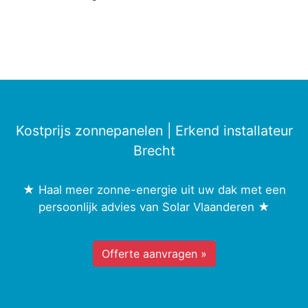
Kostprijs zonnepanelen | Erkend installateur
Brecht
★ Haal meer zonne-energie uit uw dak met een
persoonlijk advies van Solar Vlaanderen ★
Offerte aanvragen »