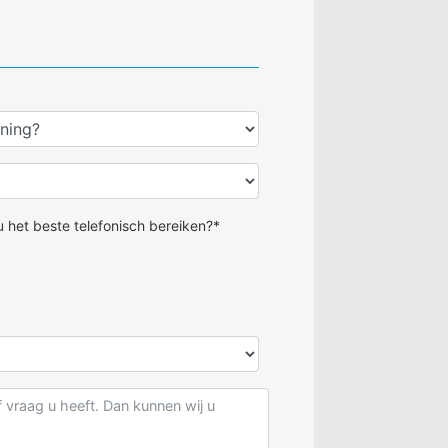
 het beste telefonisch bereiken?*