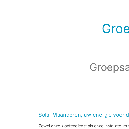
Gro
Groepsa
Solar Vlaanderen, uw energie voor 
Zowel onze klantendienst als onze installateurs z