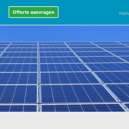
Offerte aanvragen
Hom