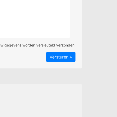
w gegevens worden versleuteld verzonden.