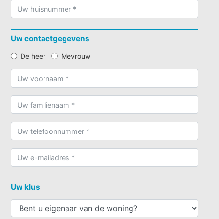
Uw contactgegevens
De heer
Mevrouw
Uw klus