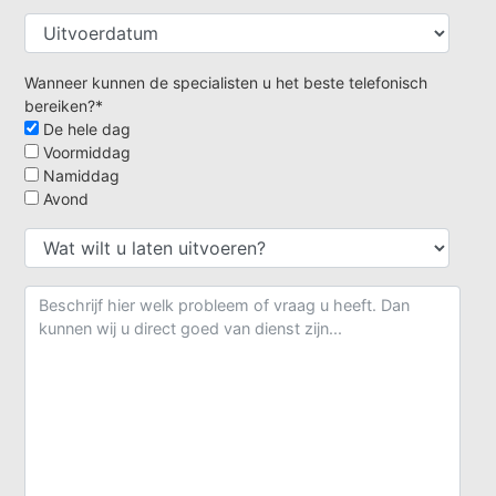
Wanneer kunnen de specialisten u het beste telefonisch
bereiken?*
De hele dag
Voormiddag
Namiddag
Avond