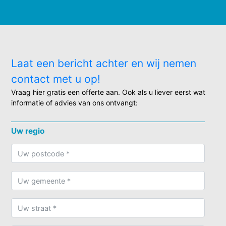
Laat een bericht achter en wij nemen
contact met u op!
Vraag hier gratis een offerte aan. Ook als u liever eerst wat
informatie of advies van ons ontvangt:
Uw regio