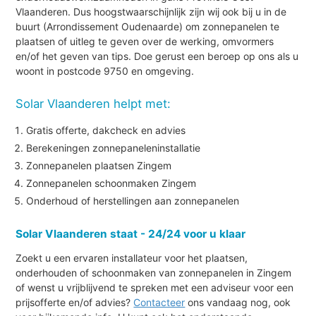
Vlaanderen. Dus hoogstwaarschijnlijk zijn wij ook bij u in de
buurt (Arrondissement Oudenaarde) om zonnepanelen te
plaatsen of uitleg te geven over de werking, omvormers
en/of het geven van tips. Doe gerust een beroep op ons als u
woont in postcode 9750 en omgeving.
Solar Vlaanderen helpt met:
Gratis offerte, dakcheck en advies
Berekeningen zonnepaneleninstallatie
Zonnepanelen plaatsen Zingem
Zonnepanelen schoonmaken Zingem
Onderhoud of herstellingen aan zonnepanelen
Solar Vlaanderen staat - 24/24 voor u klaar
Zoekt u een ervaren installateur voor het plaatsen,
onderhouden of schoonmaken van zonnepanelen in Zingem
of wenst u vrijblijvend te spreken met een adviseur voor een
prijsofferte en/of advies?
Contacteer
ons vandaag nog, ook