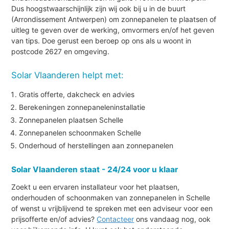
Dus hoogstwaarschijnlijk zijn wij ook bij u in de buurt
(Arrondissement Antwerpen) om zonnepanelen te plaatsen of
uitleg te geven over de werking, omvormers en/of het geven
van tips. Doe gerust een beroep op ons als u woont in
postcode 2627 en omgeving.
Solar Vlaanderen helpt met:
Gratis offerte, dakcheck en advies
Berekeningen zonnepaneleninstallatie
Zonnepanelen plaatsen Schelle
Zonnepanelen schoonmaken Schelle
Onderhoud of herstellingen aan zonnepanelen
Solar Vlaanderen staat - 24/24 voor u klaar
Zoekt u een ervaren installateur voor het plaatsen,
onderhouden of schoonmaken van zonnepanelen in Schelle
of wenst u vrijblijvend te spreken met een adviseur voor een
prijsofferte en/of advies?
Contacteer
ons vandaag nog, ook