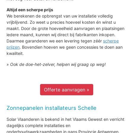
Altijd een scherpe prijs
We berekenen de opbrengst van uw installatie volledig
vrijblijvend. Zo weet u precies hoeveel kosten én winst u
maakt. Door de grote hoeveelheid aanvragen en plaatsingen
iedere maand, kunnen wij direct bij fabrikanten inkopen.
Daarmee garanderen we een levering tegen zéér
scherpe
prijzen
. Bovendien hoeven we geen concessies te doen aan
kwaliteit.
»
Ook de doe-het-zelver, helpen wij graag op weg!
Offerte aanvragen »
Zonnepanelen installateurs Schelle
Solar Vlaanderen is bekend in het Vlaams Gewest en verricht
dagelijks complete installaties en
onderhoudswerkzaamheden in gans Provincie Antwerpen.