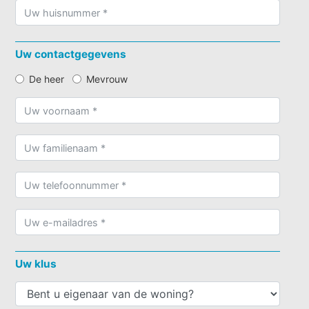
Uw contactgegevens
De heer
Mevrouw
Uw klus