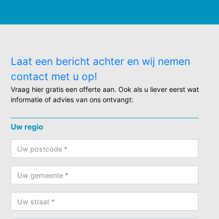
Laat een bericht achter en wij nemen
contact met u op!
Vraag hier gratis een offerte aan. Ook als u liever eerst wat
informatie of advies van ons ontvangt:
Uw regio