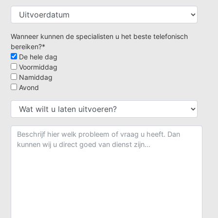
Wanneer kunnen de specialisten u het beste telefonisch
bereiken?*
De hele dag
Voormiddag
Namiddag
Avond