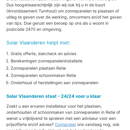
Dus hoogstwaarschijnlijk zijn wij ook bij u in de buurt
(Arrondissement Turnhout) om zonnepanelen te plaatsen of
uitleg te geven over de werking, omvormers en/of het geven
van tips. Doe gerust een beroep op ons als u woont in
postcode 2470 en omgeving.
Solar Vlaanderen helpt met:
Gratis offerte, dakcheck en advies
Berekeningen zonnepaneleninstallatie
Zonnepanelen plaatsen Retie
Zonnepanelen schoonmaken Retie
Onderhoud of herstellingen aan zonnepanelen
Solar Vlaanderen staat - 24/24 voor u klaar
Zoekt u een ervaren installateur voor het plaatsen,
onderhouden of schoonmaken van zonnepanelen in Retie of
wenst u vrijblijvend te spreken met een adviseur voor een
prijsofferte en/of advies?
Contacteer
ons vandaag nog, ook