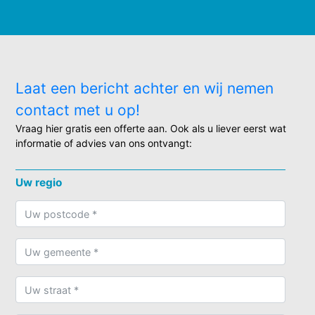
Laat een bericht achter en wij nemen
contact met u op!
Vraag hier gratis een offerte aan. Ook als u liever eerst wat
informatie of advies van ons ontvangt:
Uw regio