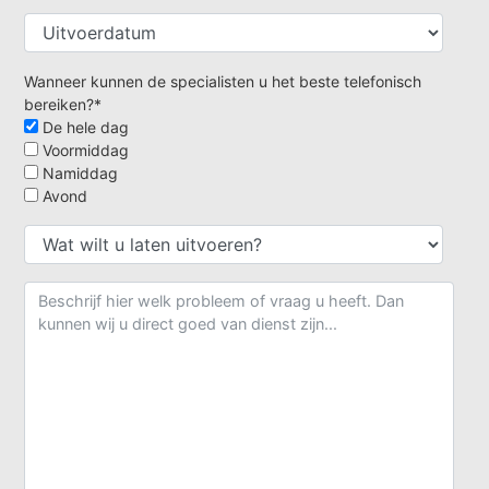
Wanneer kunnen de specialisten u het beste telefonisch
bereiken?*
De hele dag
Voormiddag
Namiddag
Avond