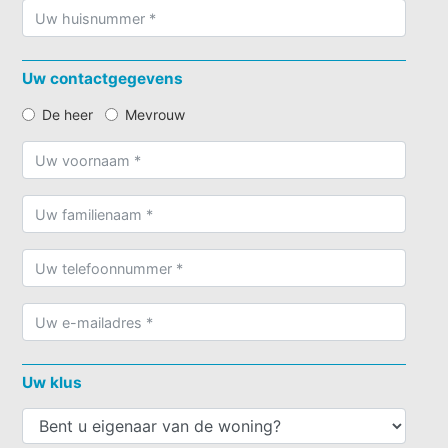
Uw contactgegevens
De heer
Mevrouw
Uw klus