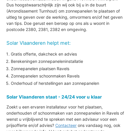
Dus hoogstwaarschijnlijk zijn wij ook bij u in de buurt
(Arrondissement Turnhout) om zonnepanelen te plaatsen of
uitleg te geven over de werking, omvormers en/of het geven
van tips. Doe gerust een beroep op ons als u woont in
postcode 2380, 2381, 2382 en omgeving.
Solar Vlaanderen helpt met:
Gratis offerte, dakcheck en advies
Berekeningen zonnepaneleninstallatie
Zonnepanelen plaatsen Ravels
Zonnepanelen schoonmaken Ravels
Onderhoud of herstellingen aan zonnepanelen
Solar Vlaanderen staat - 24/24 voor u klaar
Zoekt u een ervaren installateur voor het plaatsen,
onderhouden of schoonmaken van zonnepanelen in Ravels of
wenst u vrijblijvend te spreken met een adviseur voor een
prijsofferte en/of advies?
Contacteer
ons vandaag nog, ook