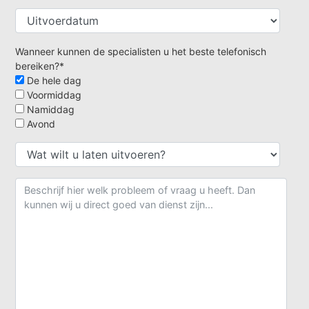
Wanneer kunnen de specialisten u het beste telefonisch
bereiken?*
De hele dag
Voormiddag
Namiddag
Avond