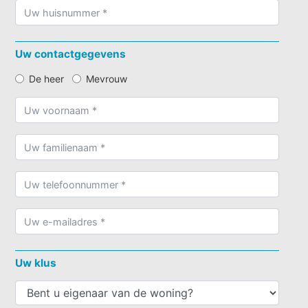
Uw contactgegevens
De heer
Mevrouw
Uw klus