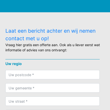
Laat een bericht achter en wij nemen
contact met u op!
Vraag hier gratis een offerte aan. Ook als u liever eerst wat
informatie of advies van ons ontvangt:
Uw regio