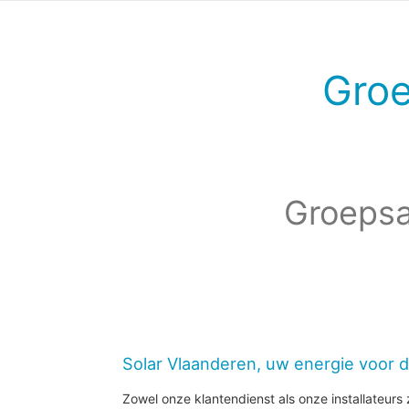
Gro
Groepsa
Solar Vlaanderen, uw energie voor 
Zowel onze klantendienst als onze installateurs z