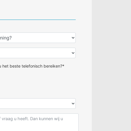
 het beste telefonisch bereiken?*