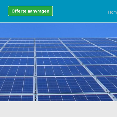
Offerte aanvragen
Hom