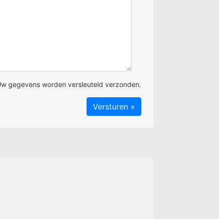
w gegevens worden versleuteld verzonden.