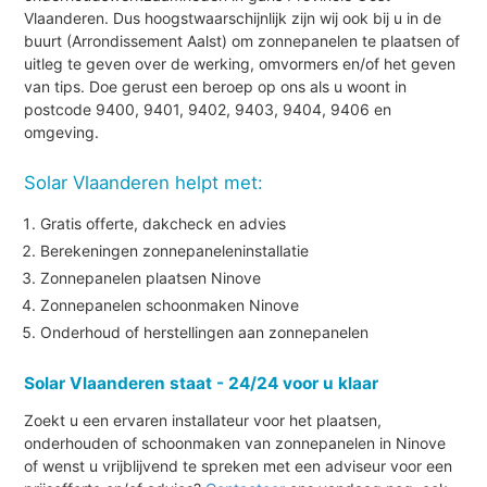
Vlaanderen. Dus hoogstwaarschijnlijk zijn wij ook bij u in de
buurt (Arrondissement Aalst) om zonnepanelen te plaatsen of
uitleg te geven over de werking, omvormers en/of het geven
van tips. Doe gerust een beroep op ons als u woont in
postcode 9400, 9401, 9402, 9403, 9404, 9406 en
omgeving.
Solar Vlaanderen helpt met:
Gratis offerte, dakcheck en advies
Berekeningen zonnepaneleninstallatie
Zonnepanelen plaatsen Ninove
Zonnepanelen schoonmaken Ninove
Onderhoud of herstellingen aan zonnepanelen
Solar Vlaanderen staat - 24/24 voor u klaar
Zoekt u een ervaren installateur voor het plaatsen,
onderhouden of schoonmaken van zonnepanelen in Ninove
of wenst u vrijblijvend te spreken met een adviseur voor een