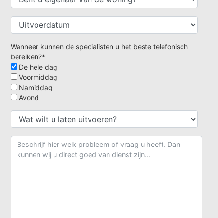
Wanneer kunnen de specialisten u het beste telefonisch
bereiken?*
De hele dag
Voormiddag
Namiddag
Avond