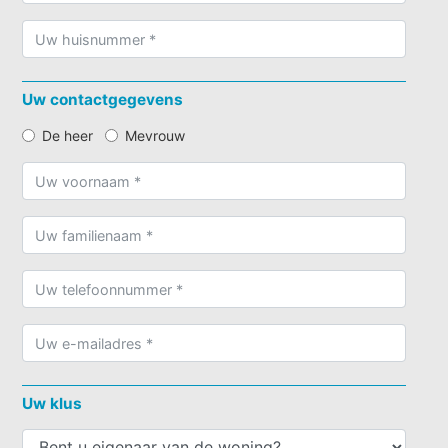
Uw contactgegevens
De heer
Mevrouw
Uw klus