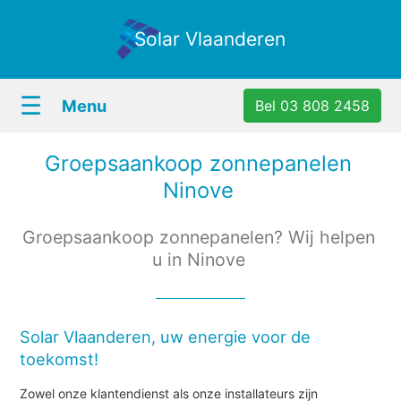
Solar Vlaanderen
☰
Menu
Bel 03 808 2458
Groepsaankoop zonnepanelen
Ninove
Groepsaankoop zonnepanelen? Wij helpen
u in Ninove
Solar Vlaanderen, uw energie voor de
toekomst!
Zowel onze klantendienst als onze installateurs zijn