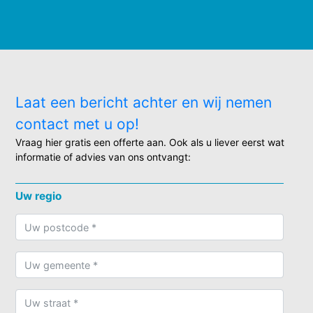
Laat een bericht achter en wij nemen
contact met u op!
Vraag hier gratis een offerte aan. Ook als u liever eerst wat
informatie of advies van ons ontvangt:
Uw regio