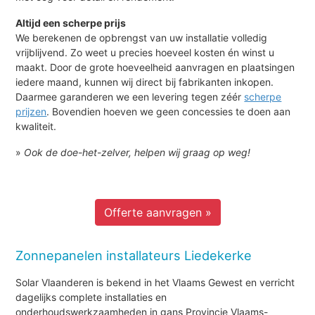
Altijd een scherpe prijs
We berekenen de opbrengst van uw installatie volledig
vrijblijvend. Zo weet u precies hoeveel kosten én winst u
maakt. Door de grote hoeveelheid aanvragen en plaatsingen
iedere maand, kunnen wij direct bij fabrikanten inkopen.
Daarmee garanderen we een levering tegen zéér
scherpe
prijzen
. Bovendien hoeven we geen concessies te doen aan
kwaliteit.
»
Ook de doe-het-zelver, helpen wij graag op weg!
Offerte aanvragen »
Zonnepanelen installateurs Liedekerke
Solar Vlaanderen is bekend in het Vlaams Gewest en verricht
dagelijks complete installaties en
onderhoudswerkzaamheden in gans Provincie Vlaams-