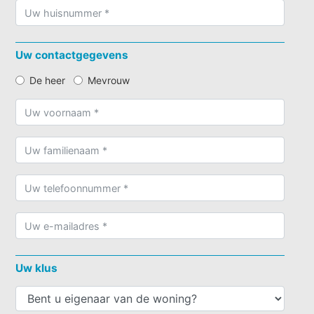
Uw contactgegevens
De heer
Mevrouw
Uw klus