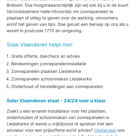
Brabant. Dus hoogstwaarschijnlijk zijn wij ook bij u in de buurt
(Arrondissement Halle-Vilvoorde) om zonnepanelen te
plaatsen of uitleg te geven over de werking, omvormers
en/of het geven van tips. Doe gerust een beroep op ons als u
woont in postcode 1770 en omgeving.
Solar Vlaanderen helpt met:
Gratis offerte, dakcheck en advies
Berekeningen zonnepaneleninstallatie
Zonnepanelen plaatsen Liedekerke
Zonnepanelen schoonmaken Liedekerke
Onderhoud of herstellingen aan zonnepanelen
Solar Vlaanderen staat - 24/24 voor u klaar
Zoekt u een ervaren installateur voor het plaatsen,
onderhouden of schoonmaken van zonnepanelen in
Liedekerke of wenst u vrijblijvend te spreken met een
adviseur voor een prijsofferte en/of advies?
Contacteer
ons