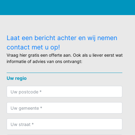
Laat een bericht achter en wij nemen
contact met u op!
Vraag hier gratis een offerte aan. Ook als u liever eerst wat
informatie of advies van ons ontvangt:
Uw regio