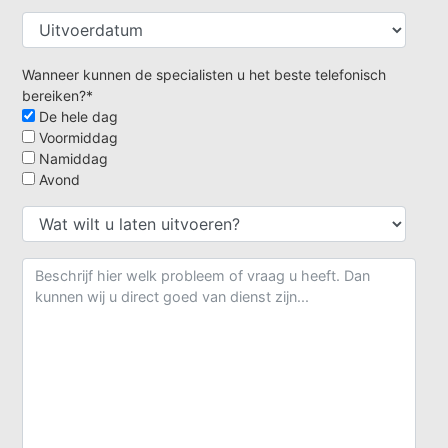
Wanneer kunnen de specialisten u het beste telefonisch
bereiken?*
De hele dag
Voormiddag
Namiddag
Avond