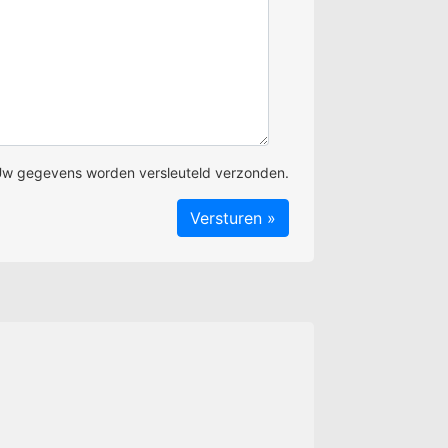
w gegevens worden versleuteld verzonden.