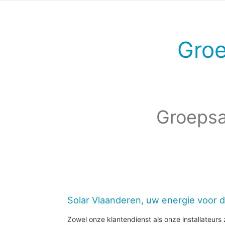
Gro
Groepsa
Solar Vlaanderen, uw energie voor 
Zowel onze klantendienst als onze installateurs z