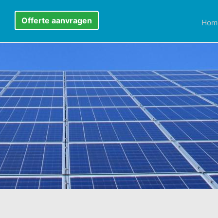
Offerte aanvragen
Hom