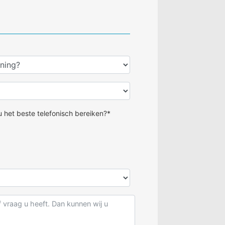
 het beste telefonisch bereiken?*