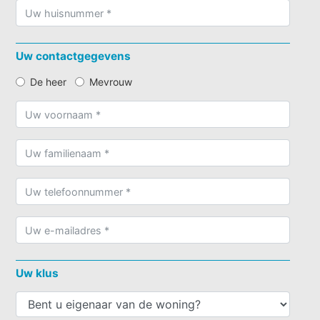
Uw contactgegevens
De heer
Mevrouw
Uw klus