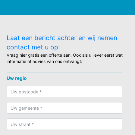
Laat een bericht achter en wij nemen
contact met u op!
Vraag hier gratis een offerte aan. Ook als u liever eerst wat
informatie of advies van ons ontvangt:
Uw regio