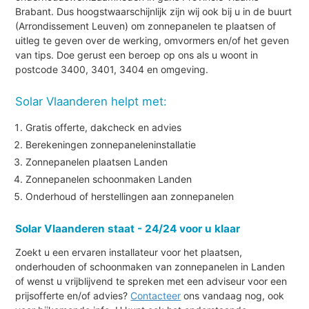
Brabant. Dus hoogstwaarschijnlijk zijn wij ook bij u in de buurt
(Arrondissement Leuven) om zonnepanelen te plaatsen of
uitleg te geven over de werking, omvormers en/of het geven
van tips. Doe gerust een beroep op ons als u woont in
postcode 3400, 3401, 3404 en omgeving.
Solar Vlaanderen helpt met:
Gratis offerte, dakcheck en advies
Berekeningen zonnepaneleninstallatie
Zonnepanelen plaatsen Landen
Zonnepanelen schoonmaken Landen
Onderhoud of herstellingen aan zonnepanelen
Solar Vlaanderen staat - 24/24 voor u klaar
Zoekt u een ervaren installateur voor het plaatsen,
onderhouden of schoonmaken van zonnepanelen in Landen
of wenst u vrijblijvend te spreken met een adviseur voor een
prijsofferte en/of advies?
Contacteer
ons vandaag nog, ook