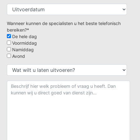
Wanneer kunnen de specialisten u het beste telefonisch
bereiken?*
De hele dag
Voormiddag
Namiddag
Avond