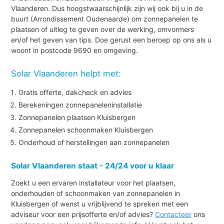
Vlaanderen. Dus hoogstwaarschijnlijk zijn wij ook bij u in de
buurt (Arrondissement Oudenaarde) om zonnepanelen te
plaatsen of uitleg te geven over de werking, omvormers
en/of het geven van tips. Doe gerust een beroep op ons als u
woont in postcode 9690 en omgeving.
Solar Vlaanderen helpt met:
Gratis offerte, dakcheck en advies
Berekeningen zonnepaneleninstallatie
Zonnepanelen plaatsen Kluisbergen
Zonnepanelen schoonmaken Kluisbergen
Onderhoud of herstellingen aan zonnepanelen
Solar Vlaanderen staat - 24/24 voor u klaar
Zoekt u een ervaren installateur voor het plaatsen,
onderhouden of schoonmaken van zonnepanelen in
Kluisbergen of wenst u vrijblijvend te spreken met een
adviseur voor een prijsofferte en/of advies?
Contacteer
ons