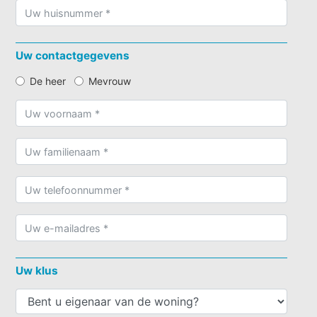
Uw contactgegevens
De heer
Mevrouw
Uw klus