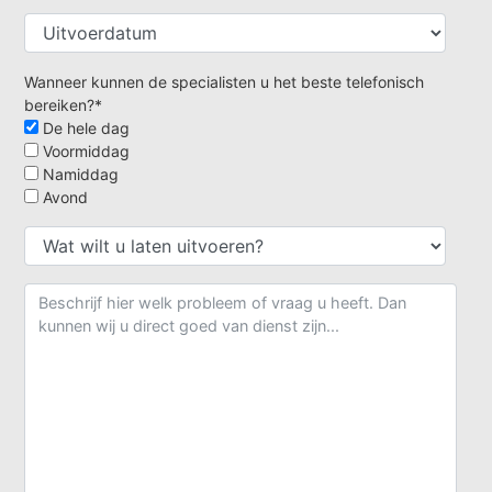
Wanneer kunnen de specialisten u het beste telefonisch
bereiken?*
De hele dag
Voormiddag
Namiddag
Avond