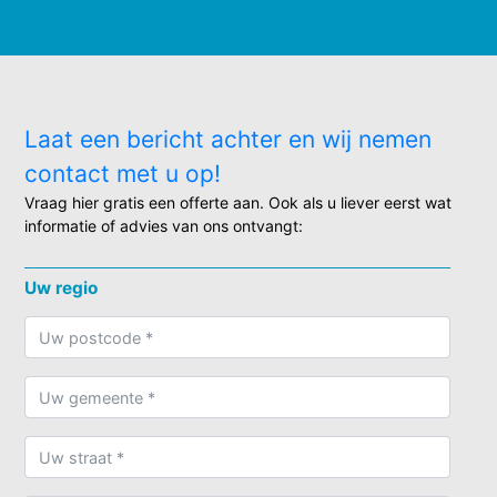
Laat een bericht achter en wij nemen
contact met u op!
Vraag hier gratis een offerte aan. Ook als u liever eerst wat
informatie of advies van ons ontvangt:
Uw regio