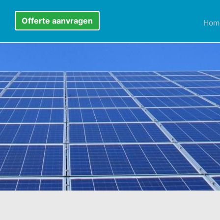
Offerte aanvragen
Hom