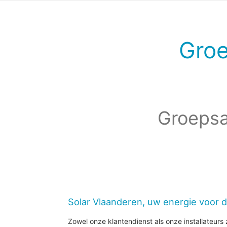
Gro
Groepsa
Solar Vlaanderen, uw energie voor 
Zowel onze klantendienst als onze installateurs z