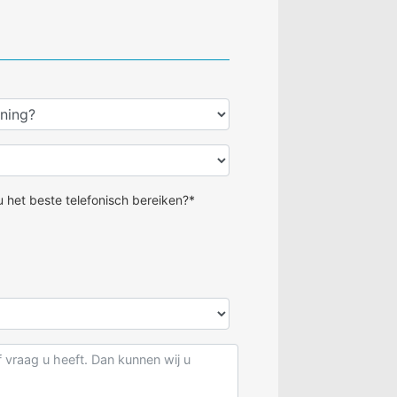
 het beste telefonisch bereiken?*