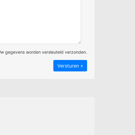
w gegevens worden versleuteld verzonden.