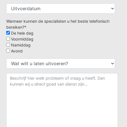
Wanneer kunnen de specialisten u het beste telefonisch
bereiken?*
De hele dag
Voormiddag
Namiddag
Avond