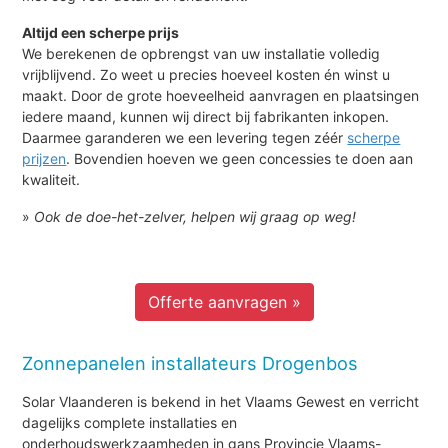
Altijd een scherpe prijs
We berekenen de opbrengst van uw installatie volledig
vrijblijvend. Zo weet u precies hoeveel kosten én winst u
maakt. Door de grote hoeveelheid aanvragen en plaatsingen
iedere maand, kunnen wij direct bij fabrikanten inkopen.
Daarmee garanderen we een levering tegen zéér
scherpe
prijzen
. Bovendien hoeven we geen concessies te doen aan
kwaliteit.
»
Ook de doe-het-zelver, helpen wij graag op weg!
Offerte aanvragen »
Zonnepanelen installateurs Drogenbos
Solar Vlaanderen is bekend in het Vlaams Gewest en verricht
dagelijks complete installaties en
onderhoudswerkzaamheden in gans Provincie Vlaams-