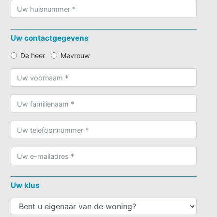
Uw contactgegevens
De heer
Mevrouw
Uw klus