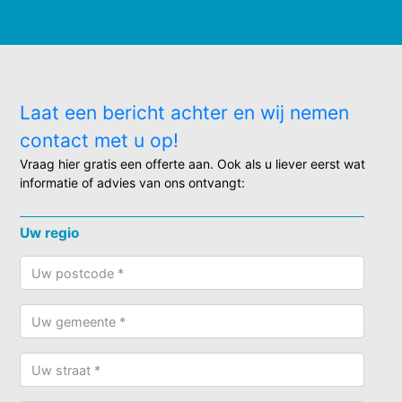
Laat een bericht achter en wij nemen
contact met u op!
Vraag hier gratis een offerte aan. Ook als u liever eerst wat
informatie of advies van ons ontvangt:
Uw regio