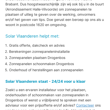
Brabant. Dus hoogstwaarschijnlijk zijn wij ook bij u in de buurt
(Arrondissement Halle-Vilvoorde) om zonnepanelen te
plaatsen of uitleg te geven over de werking, omvormers
en/of het geven van tips. Doe gerust een beroep op ons als u
woont in postcode 1620 en omgeving.
Solar Vlaanderen helpt met:
Gratis offerte, dakcheck en advies
Berekeningen zonnepaneleninstallatie
Zonnepanelen plaatsen Drogenbos
Zonnepanelen schoonmaken Drogenbos
Onderhoud of herstellingen aan zonnepanelen
Solar Vlaanderen staat - 24/24 voor u klaar
Zoekt u een ervaren installateur voor het plaatsen,
onderhouden of schoonmaken van zonnepanelen in
Drogenbos of wenst u vrijblijvend te spreken met een
adviseur voor een prijsofferte en/of advies?
Contacteer
ons