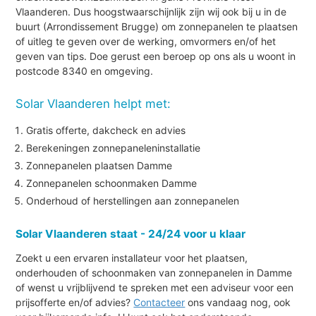
Vlaanderen. Dus hoogstwaarschijnlijk zijn wij ook bij u in de
buurt (Arrondissement Brugge) om zonnepanelen te plaatsen
of uitleg te geven over de werking, omvormers en/of het
geven van tips. Doe gerust een beroep op ons als u woont in
postcode 8340 en omgeving.
Solar Vlaanderen helpt met:
Gratis offerte, dakcheck en advies
Berekeningen zonnepaneleninstallatie
Zonnepanelen plaatsen Damme
Zonnepanelen schoonmaken Damme
Onderhoud of herstellingen aan zonnepanelen
Solar Vlaanderen staat - 24/24 voor u klaar
Zoekt u een ervaren installateur voor het plaatsen,
onderhouden of schoonmaken van zonnepanelen in Damme
of wenst u vrijblijvend te spreken met een adviseur voor een
prijsofferte en/of advies?
Contacteer
ons vandaag nog, ook