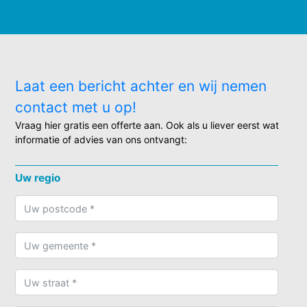
Laat een bericht achter en wij nemen
contact met u op!
Vraag hier gratis een offerte aan. Ook als u liever eerst wat
informatie of advies van ons ontvangt:
Uw regio