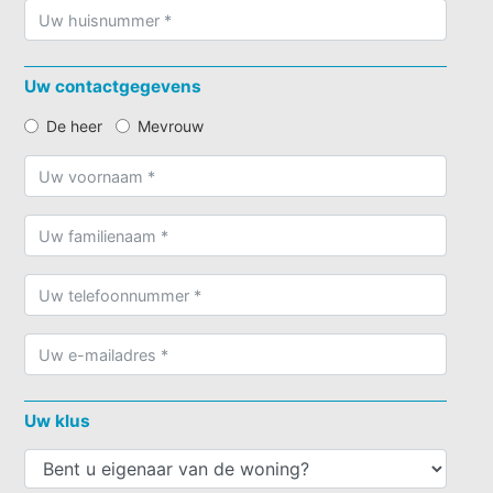
Uw contactgegevens
De heer
Mevrouw
Uw klus