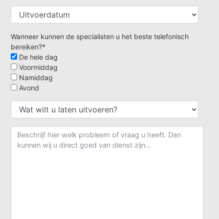
Wanneer kunnen de specialisten u het beste telefonisch
bereiken?*
De hele dag
Voormiddag
Namiddag
Avond