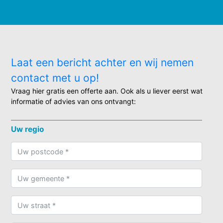
Laat een bericht achter en wij nemen
contact met u op!
Vraag hier gratis een offerte aan. Ook als u liever eerst wat
informatie of advies van ons ontvangt:
Uw regio