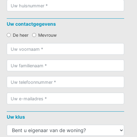
Uw contactgegevens
De heer
Mevrouw
Uw klus