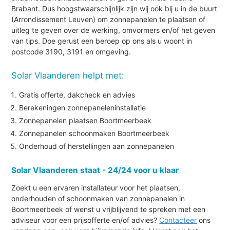
Brabant. Dus hoogstwaarschijnlijk zijn wij ook bij u in de buurt
(Arrondissement Leuven) om zonnepanelen te plaatsen of
uitleg te geven over de werking, omvormers en/of het geven
van tips. Doe gerust een beroep op ons als u woont in
postcode 3190, 3191 en omgeving.
Solar Vlaanderen helpt met:
Gratis offerte, dakcheck en advies
Berekeningen zonnepaneleninstallatie
Zonnepanelen plaatsen Boortmeerbeek
Zonnepanelen schoonmaken Boortmeerbeek
Onderhoud of herstellingen aan zonnepanelen
Solar Vlaanderen staat - 24/24 voor u klaar
Zoekt u een ervaren installateur voor het plaatsen,
onderhouden of schoonmaken van zonnepanelen in
Boortmeerbeek of wenst u vrijblijvend te spreken met een
adviseur voor een prijsofferte en/of advies?
Contacteer
ons