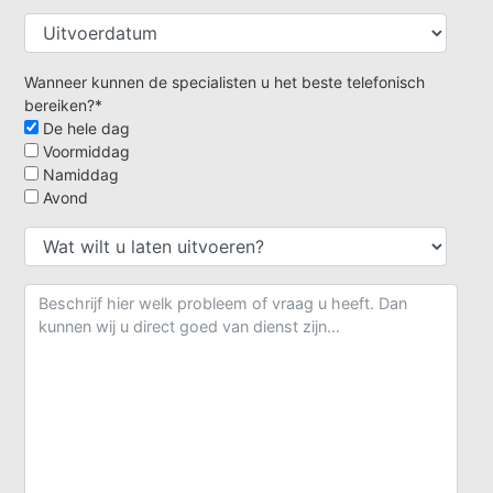
Wanneer kunnen de specialisten u het beste telefonisch
bereiken?*
De hele dag
Voormiddag
Namiddag
Avond