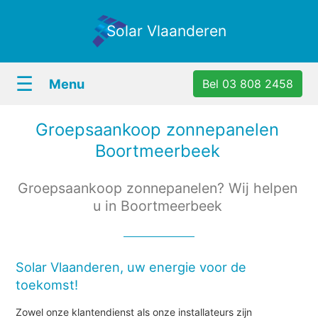
Solar Vlaanderen
☰
Menu
Bel 03 808 2458
Groepsaankoop zonnepanelen
Boortmeerbeek
Groepsaankoop zonnepanelen? Wij helpen
u in Boortmeerbeek
Solar Vlaanderen, uw energie voor de
toekomst!
Zowel onze klantendienst als onze installateurs zijn