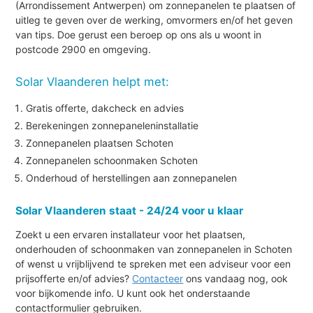
(Arrondissement Antwerpen) om zonnepanelen te plaatsen of
uitleg te geven over de werking, omvormers en/of het geven
van tips. Doe gerust een beroep op ons als u woont in
postcode 2900 en omgeving.
Solar Vlaanderen helpt met:
Gratis offerte, dakcheck en advies
Berekeningen zonnepaneleninstallatie
Zonnepanelen plaatsen Schoten
Zonnepanelen schoonmaken Schoten
Onderhoud of herstellingen aan zonnepanelen
Solar Vlaanderen staat - 24/24 voor u klaar
Zoekt u een ervaren installateur voor het plaatsen,
onderhouden of schoonmaken van zonnepanelen in Schoten
of wenst u vrijblijvend te spreken met een adviseur voor een
prijsofferte en/of advies?
Contacteer
ons vandaag nog, ook
voor bijkomende info. U kunt ook het onderstaande
contactformulier gebruiken.