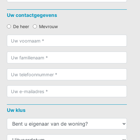
Uw contactgegevens
De heer
Mevrouw
Uw klus