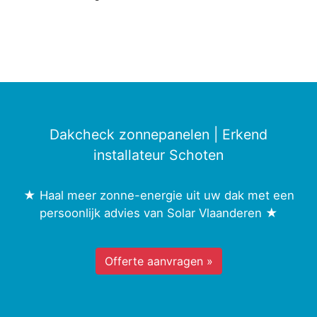
Dakcheck zonnepanelen | Erkend
installateur Schoten
★ Haal meer zonne-energie uit uw dak met een
persoonlijk advies van Solar Vlaanderen ★
Offerte aanvragen »