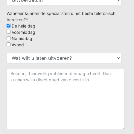
Wanneer kunnen de specialisten u het beste telefonisch
bereiken?*
De hele dag
Voormiddag
Namiddag
Avond