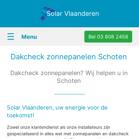
Solar Vlaanderen
☰
Menu
Bel 03 808 2458
Dakcheck zonnepanelen Schoten
Dakcheck zonnepanelen? Wij helpen u in
Schoten
Solar Vlaanderen, uw energie voor de
toekomst!
Zowel onze klantendienst als onze installateurs zijn
gespecialiseerd in alles wat met zonnepanelen en dakcheck