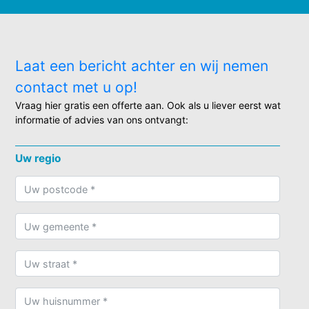
Laat een bericht achter en wij nemen
contact met u op!
Vraag hier gratis een offerte aan. Ook als u liever eerst wat
informatie of advies van ons ontvangt:
Uw regio