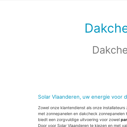
Dakche
Dakche
Solar Vlaanderen, uw energie voor 
Zowel onze klantendienst als onze installateurs z
met zonnepanelen en dakcheck zonnepanelen t
biedt een zorgvuldige uitvoering voor zowel
par
Door voor Solar Vlaanderen te kiezen en met 