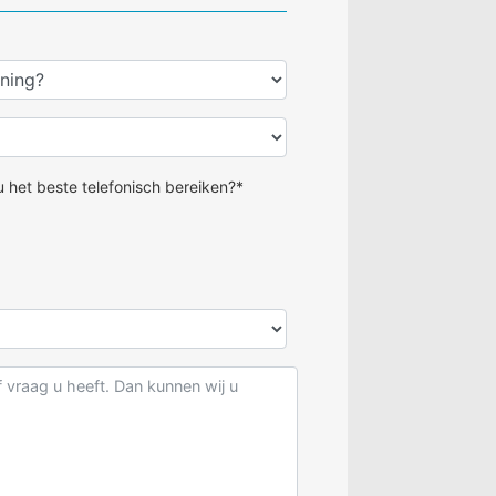
 het beste telefonisch bereiken?*