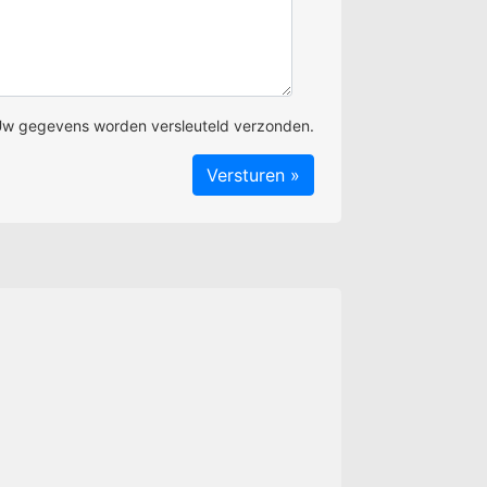
w gegevens worden versleuteld verzonden.