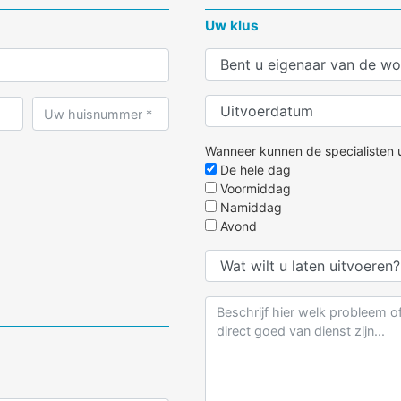
Uw klus
Wanneer kunnen de specialisten u
De hele dag
Voormiddag
Namiddag
Avond