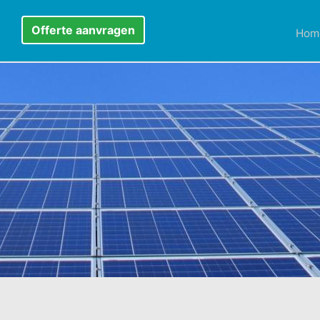
Offerte aanvragen
Hom