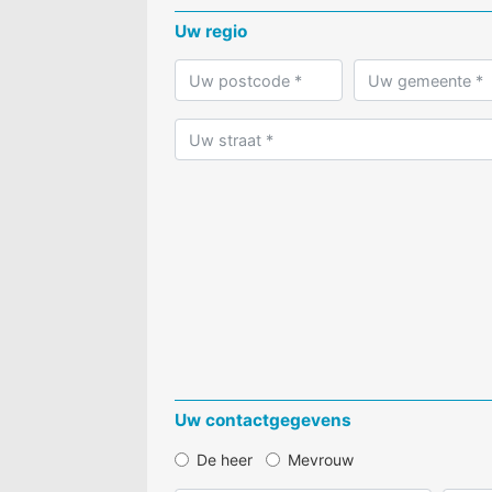
Uw regio
Uw contactgegevens
De heer
Mevrouw