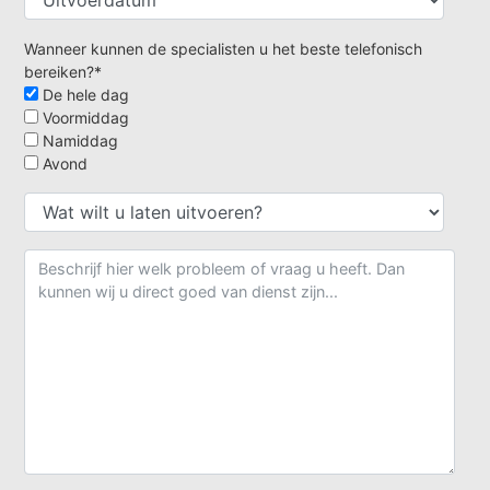
Wanneer kunnen de specialisten u het beste telefonisch
bereiken?*
De hele dag
Voormiddag
Namiddag
Avond