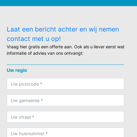
Laat een bericht achter en wij nemen
contact met u op!
Vraag hier gratis een offerte aan. Ook als u liever eerst wat
informatie of advies van ons ontvangt:
Uw regio