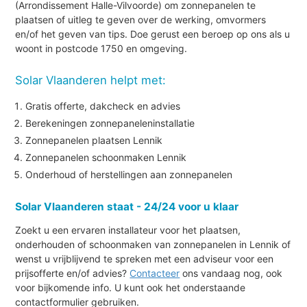
(Arrondissement Halle-Vilvoorde) om zonnepanelen te
plaatsen of uitleg te geven over de werking, omvormers
en/of het geven van tips. Doe gerust een beroep op ons als u
woont in postcode 1750 en omgeving.
Solar Vlaanderen helpt met:
Gratis offerte, dakcheck en advies
Berekeningen zonnepaneleninstallatie
Zonnepanelen plaatsen Lennik
Zonnepanelen schoonmaken Lennik
Onderhoud of herstellingen aan zonnepanelen
Solar Vlaanderen staat - 24/24 voor u klaar
Zoekt u een ervaren installateur voor het plaatsen,
onderhouden of schoonmaken van zonnepanelen in Lennik of
wenst u vrijblijvend te spreken met een adviseur voor een
prijsofferte en/of advies?
Contacteer
ons vandaag nog, ook
voor bijkomende info. U kunt ook het onderstaande
contactformulier gebruiken.