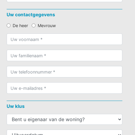
Uw contactgegevens
De heer
Mevrouw
Uw klus