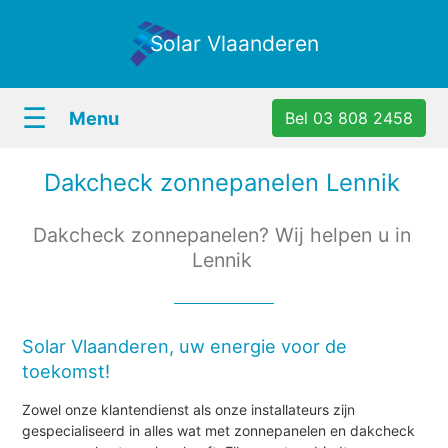
Solar Vlaanderen
☰
Menu
Bel 03 808 2458
Dakcheck zonnepanelen Lennik
Dakcheck zonnepanelen? Wij helpen u in
Lennik
Solar Vlaanderen, uw energie voor de
toekomst!
Zowel onze klantendienst als onze installateurs zijn
gespecialiseerd in alles wat met zonnepanelen en dakcheck