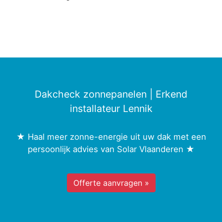
Dakcheck zonnepanelen | Erkend
installateur Lennik
★ Haal meer zonne-energie uit uw dak met een
persoonlijk advies van Solar Vlaanderen ★
Offerte aanvragen »