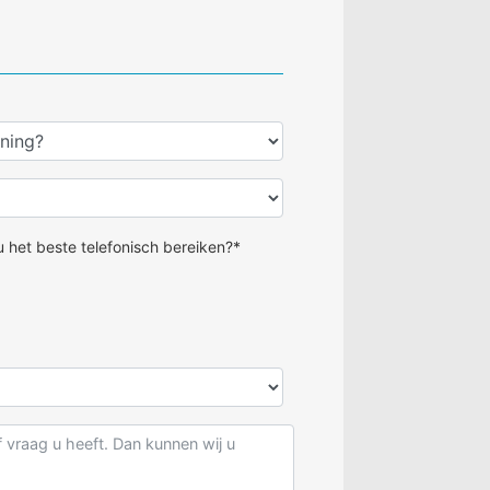
 het beste telefonisch bereiken?*