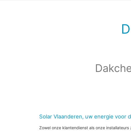
D
Dakche
Solar Vlaanderen, uw energie voor 
Zowel onze klantendienst als onze installateurs z