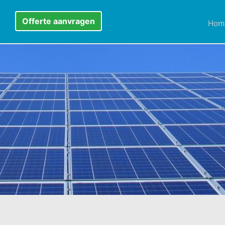
Offerte aanvragen
Hom