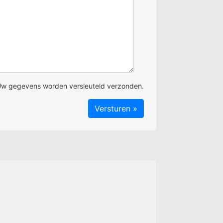
w gegevens worden versleuteld verzonden.