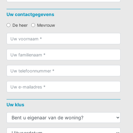
Uw contactgegevens
De heer
Mevrouw
Uw klus