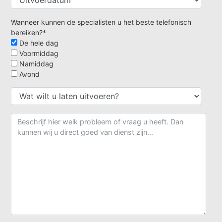
Wanneer kunnen de specialisten u het beste telefonisch
bereiken?*
De hele dag
Voormiddag
Namiddag
Avond