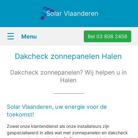
Solar Vlaanderen
☰
Menu
Bel 03 808 2458
Dakcheck zonnepanelen Halen
Dakcheck zonnepanelen? Wij helpen u in
Halen
Solar Vlaanderen, uw energie voor de
toekomst!
Zowel onze klantendienst als onze installateurs zijn
gespecialiseerd in alles wat met zonnepanelen en dakcheck