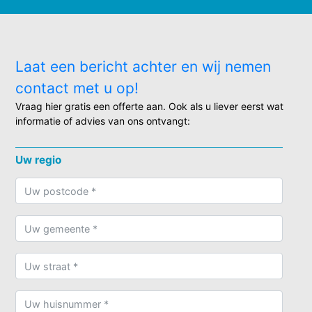
Laat een bericht achter en wij nemen
contact met u op!
Vraag hier gratis een offerte aan. Ook als u liever eerst wat
informatie of advies van ons ontvangt:
Uw regio