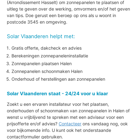
(Arrondissement Hasselt) om zonnepanelen te plaatsen of
uitleg te geven over de werking, omvormers en/of het geven
van tips. Doe gerust een beroep op ons als u woont in
postcode 3545 en omgeving.
Solar Vlaanderen helpt met:
Gratis offerte, dakcheck en advies
Berekeningen zonnepaneleninstallatie
Zonnepanelen plaatsen Halen
Zonnepanelen schoonmaken Halen
Onderhoud of herstellingen aan zonnepanelen
Solar Vlaanderen staat - 24/24 voor u klaar
Zoekt u een ervaren installateur voor het plaatsen,
onderhouden of schoonmaken van zonnepanelen in Halen of
wenst u vrijblijvend te spreken met een adviseur voor een
prijsofferte en/of advies?
Contacteer
ons vandaag nog, ook
voor bijkomende info. U kunt ook het onderstaande
contactformulier gebruiken.