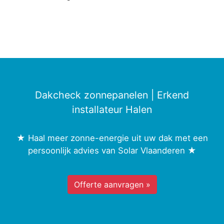
Dakcheck zonnepanelen | Erkend
installateur Halen
★ Haal meer zonne-energie uit uw dak met een
persoonlijk advies van Solar Vlaanderen ★
Offerte aanvragen »