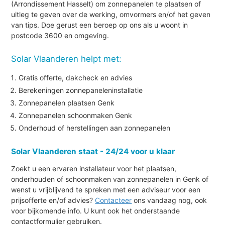
(Arrondissement Hasselt) om zonnepanelen te plaatsen of
uitleg te geven over de werking, omvormers en/of het geven
van tips. Doe gerust een beroep op ons als u woont in
postcode 3600 en omgeving.
Solar Vlaanderen helpt met:
Gratis offerte, dakcheck en advies
Berekeningen zonnepaneleninstallatie
Zonnepanelen plaatsen Genk
Zonnepanelen schoonmaken Genk
Onderhoud of herstellingen aan zonnepanelen
Solar Vlaanderen staat - 24/24 voor u klaar
Zoekt u een ervaren installateur voor het plaatsen,
onderhouden of schoonmaken van zonnepanelen in Genk of
wenst u vrijblijvend te spreken met een adviseur voor een
prijsofferte en/of advies?
Contacteer
ons vandaag nog, ook
voor bijkomende info. U kunt ook het onderstaande
contactformulier gebruiken.