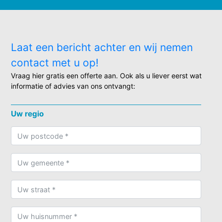
Laat een bericht achter en wij nemen
contact met u op!
Vraag hier gratis een offerte aan. Ook als u liever eerst wat
informatie of advies van ons ontvangt:
Uw regio