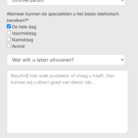
Wanneer kunnen de specialisten u het beste telefonisch
bereiken?*
De hele dag
Voormiddag
Namiddag
Avond