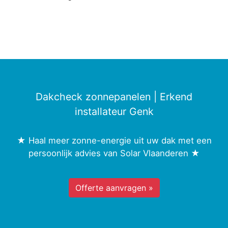
Dakcheck zonnepanelen | Erkend
installateur Genk
★ Haal meer zonne-energie uit uw dak met een
persoonlijk advies van Solar Vlaanderen ★
Offerte aanvragen »