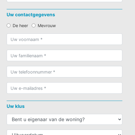
Uw contactgegevens
De heer
Mevrouw
Uw klus