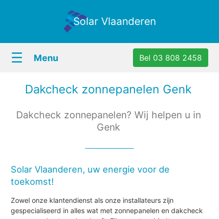
Solar Vlaanderen
☰
Menu
Bel 03 808 2458
Dakcheck zonnepanelen Genk
Dakcheck zonnepanelen? Wij helpen u in
Genk
Solar Vlaanderen, uw energie voor de
toekomst!
Zowel onze klantendienst als onze installateurs zijn
gespecialiseerd in alles wat met zonnepanelen en dakcheck