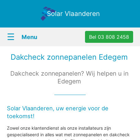
Solar Vlaanderen
☰
Menu
Bel 03 808 2458
Dakcheck zonnepanelen Edegem
Dakcheck zonnepanelen? Wij helpen u in
Edegem
Solar Vlaanderen, uw energie voor de
toekomst!
Zowel onze klantendienst als onze installateurs zijn
gespecialiseerd in alles wat met zonnepanelen en dakcheck