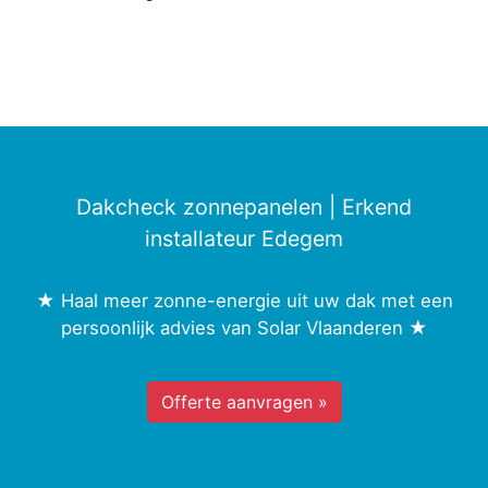
Dakcheck zonnepanelen | Erkend
installateur Edegem
★ Haal meer zonne-energie uit uw dak met een
persoonlijk advies van Solar Vlaanderen ★
Offerte aanvragen »