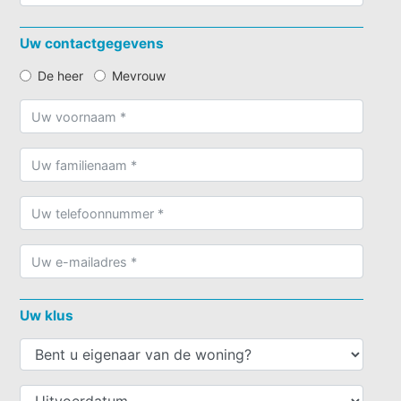
Uw contactgegevens
De heer
Mevrouw
Uw klus