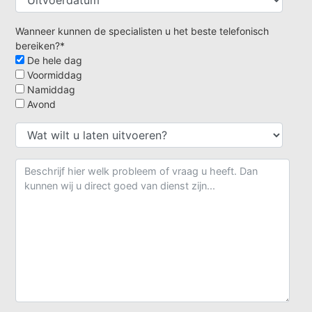
Wanneer kunnen de specialisten u het beste telefonisch
bereiken?*
De hele dag
Voormiddag
Namiddag
Avond