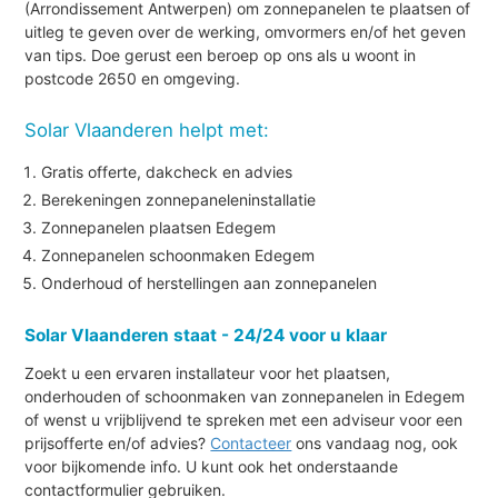
(Arrondissement Antwerpen) om zonnepanelen te plaatsen of
uitleg te geven over de werking, omvormers en/of het geven
van tips. Doe gerust een beroep op ons als u woont in
postcode 2650 en omgeving.
Solar Vlaanderen helpt met:
Gratis offerte, dakcheck en advies
Berekeningen zonnepaneleninstallatie
Zonnepanelen plaatsen Edegem
Zonnepanelen schoonmaken Edegem
Onderhoud of herstellingen aan zonnepanelen
Solar Vlaanderen staat - 24/24 voor u klaar
Zoekt u een ervaren installateur voor het plaatsen,
onderhouden of schoonmaken van zonnepanelen in Edegem
of wenst u vrijblijvend te spreken met een adviseur voor een
prijsofferte en/of advies?
Contacteer
ons vandaag nog, ook
voor bijkomende info. U kunt ook het onderstaande
contactformulier gebruiken.