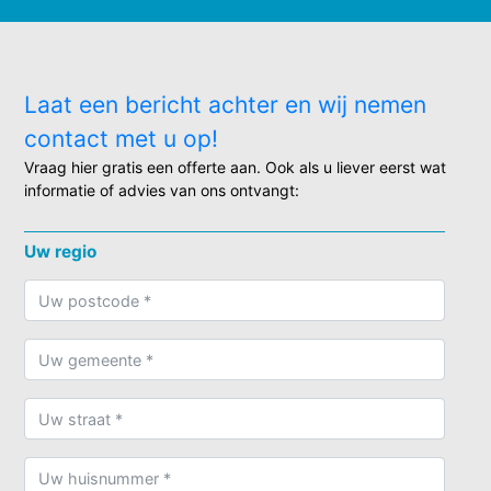
Laat een bericht achter en wij nemen
contact met u op!
Vraag hier gratis een offerte aan. Ook als u liever eerst wat
informatie of advies van ons ontvangt:
Uw regio