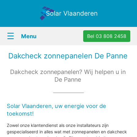
Solar Vlaanderen
☰
Menu
Bel 03 808 2458
Dakcheck zonnepanelen De Panne
Dakcheck zonnepanelen? Wij helpen u in
De Panne
Solar Vlaanderen, uw energie voor de
toekomst!
Zowel onze klantendienst als onze installateurs zijn
gespecialiseerd in alles wat met zonnepanelen en dakcheck