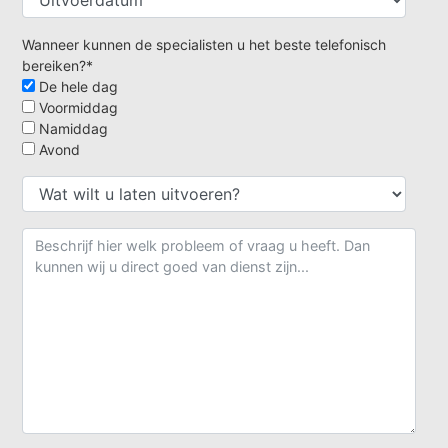
Wanneer kunnen de specialisten u het beste telefonisch
bereiken?*
De hele dag
Voormiddag
Namiddag
Avond