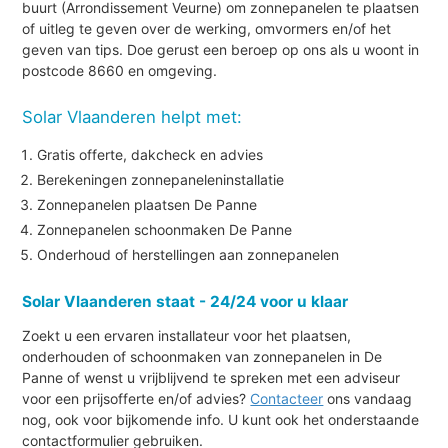
buurt (Arrondissement Veurne) om zonnepanelen te plaatsen
of uitleg te geven over de werking, omvormers en/of het
geven van tips. Doe gerust een beroep op ons als u woont in
postcode 8660 en omgeving.
Solar Vlaanderen helpt met:
Gratis offerte, dakcheck en advies
Berekeningen zonnepaneleninstallatie
Zonnepanelen plaatsen De Panne
Zonnepanelen schoonmaken De Panne
Onderhoud of herstellingen aan zonnepanelen
Solar Vlaanderen staat - 24/24 voor u klaar
Zoekt u een ervaren installateur voor het plaatsen,
onderhouden of schoonmaken van zonnepanelen in De
Panne of wenst u vrijblijvend te spreken met een adviseur
voor een prijsofferte en/of advies?
Contacteer
ons vandaag
nog, ook voor bijkomende info. U kunt ook het onderstaande
contactformulier gebruiken.