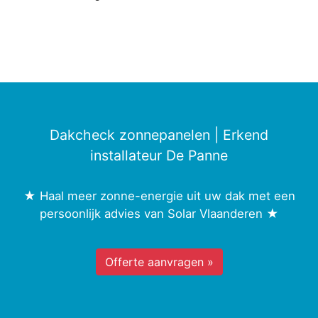
Dakcheck zonnepanelen | Erkend
installateur De Panne
★ Haal meer zonne-energie uit uw dak met een
persoonlijk advies van Solar Vlaanderen ★
Offerte aanvragen »