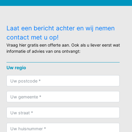
Laat een bericht achter en wij nemen
contact met u op!
Vraag hier gratis een offerte aan. Ook als u liever eerst wat
informatie of advies van ons ontvangt:
Uw regio