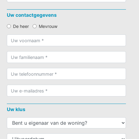
Uw contactgegevens
De heer
Mevrouw
Uw klus