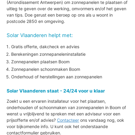
(Arrondissement Antwerpen) om zonnepanelen te plaatsen of
uitleg te geven over de werking, omvormers en/of het geven
van tips. Doe gerust een beroep op ons als u woont in
postcode 2850 en omgeving.
Solar Vlaanderen helpt met:
Gratis offerte, dakcheck en advies
Berekeningen zonnepaneleninstallatie
Zonnepanelen plaatsen Boom
Zonnepanelen schoonmaken Boom
Onderhoud of herstellingen aan zonnepanelen
Solar Vlaanderen staat - 24/24 voor u klaar
Zoekt u een ervaren installateur voor het plaatsen,
onderhouden of schoonmaken van zonnepanelen in Boom of
wenst u vrijblijvend te spreken met een adviseur voor een
prijsofferte en/of advies?
Contacteer
ons vandaag nog, ook
voor bijkomende info. U kunt ook het onderstaande
contactformulier gebruiken.