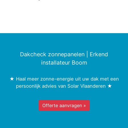
Dakcheck zonnepanelen | Erkend
installateur Boom
★ Haal meer zonne-energie uit uw dak met een
persoonlijk advies van Solar Vlaanderen ★
Offerte aanvragen »