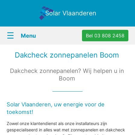
Solar Vlaanderen
☰
Menu
Bel 03 808 2458
Dakcheck zonnepanelen Boom
Dakcheck zonnepanelen? Wij helpen u in
Boom
Solar Vlaanderen, uw energie voor de
toekomst!
Zowel onze klantendienst als onze installateurs zijn
gespecialiseerd in alles wat met zonnepanelen en dakcheck