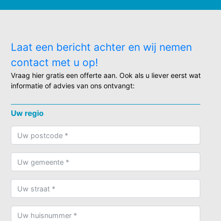
Laat een bericht achter en wij nemen
contact met u op!
Vraag hier gratis een offerte aan. Ook als u liever eerst wat
informatie of advies van ons ontvangt:
Uw regio