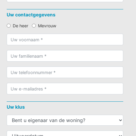
Uw contactgegevens
De heer
Mevrouw
Uw klus