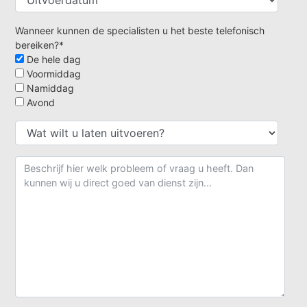
Wanneer kunnen de specialisten u het beste telefonisch
bereiken?*
De hele dag
Voormiddag
Namiddag
Avond