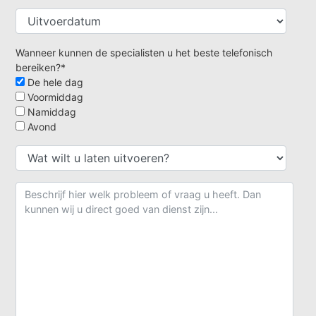
Wanneer kunnen de specialisten u het beste telefonisch
bereiken?*
De hele dag
Voormiddag
Namiddag
Avond