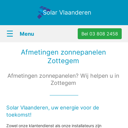
Solar Vlaanderen
☰
Menu
Bel 03 808 2458
Afmetingen zonnepanelen
Zottegem
Afmetingen zonnepanelen? Wij helpen u in
Zottegem
Solar Vlaanderen, uw energie voor de
toekomst!
Zowel onze klantendienst als onze installateurs zijn