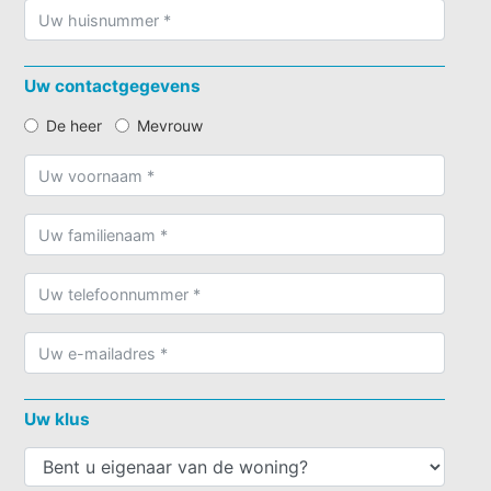
Uw contactgegevens
De heer
Mevrouw
Uw klus