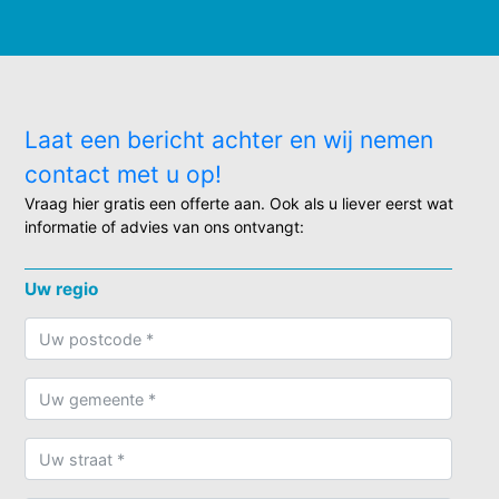
Laat een bericht achter en wij nemen
contact met u op!
Vraag hier gratis een offerte aan. Ook als u liever eerst wat
informatie of advies van ons ontvangt:
Uw regio