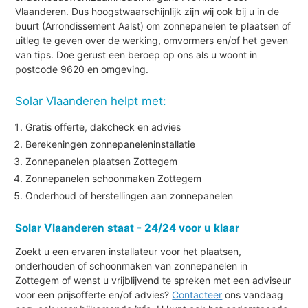
Vlaanderen. Dus hoogstwaarschijnlijk zijn wij ook bij u in de
buurt (Arrondissement Aalst) om zonnepanelen te plaatsen of
uitleg te geven over de werking, omvormers en/of het geven
van tips. Doe gerust een beroep op ons als u woont in
postcode 9620 en omgeving.
Solar Vlaanderen helpt met:
Gratis offerte, dakcheck en advies
Berekeningen zonnepaneleninstallatie
Zonnepanelen plaatsen Zottegem
Zonnepanelen schoonmaken Zottegem
Onderhoud of herstellingen aan zonnepanelen
Solar Vlaanderen staat - 24/24 voor u klaar
Zoekt u een ervaren installateur voor het plaatsen,
onderhouden of schoonmaken van zonnepanelen in
Zottegem of wenst u vrijblijvend te spreken met een adviseur
voor een prijsofferte en/of advies?
Contacteer
ons vandaag