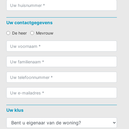
Uw contactgegevens
De heer
Mevrouw
Uw klus