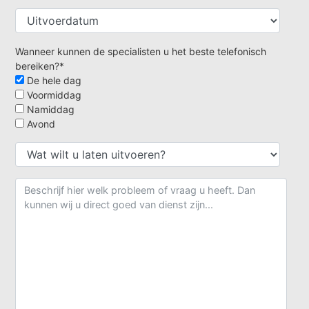
Wanneer kunnen de specialisten u het beste telefonisch
bereiken?*
De hele dag
Voormiddag
Namiddag
Avond