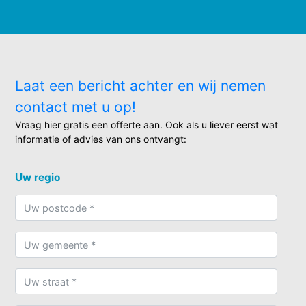
Laat een bericht achter en wij nemen
contact met u op!
Vraag hier gratis een offerte aan. Ook als u liever eerst wat
informatie of advies van ons ontvangt:
Uw regio