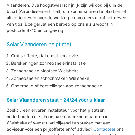
Vlaanderen. Dus hoogstwaarschijnlijk zijn wij ook bij u in de
buurt (Arrondissement Tielt) om zonnepanelen te plaatsen of
uitleg te geven over de werking, omvormers en/of het geven
van tips. Doe gerust een beroep op ons als u woont in
postcode 8710 en omgeving.
Solar Vlaanderen helpt met:
Gratis offerte, dakcheck en advies
Berekeningen zonnepaneleninstallatie
Zonnepanelen plaatsen Wielsbeke
Zonnepanelen schoonmaken Wielsbeke
Onderhoud of herstellingen aan zonnepanelen
Solar Vlaanderen staat - 24/24 voor u klaar
Zoekt u een ervaren installateur voor het plaatsen,
onderhouden of schoonmaken van zonnepanelen in
Wielsbeke of wenst u vrijblijvend te spreken met een
adviseur voor een prijsofferte en/of advies?
Contacteer
ons