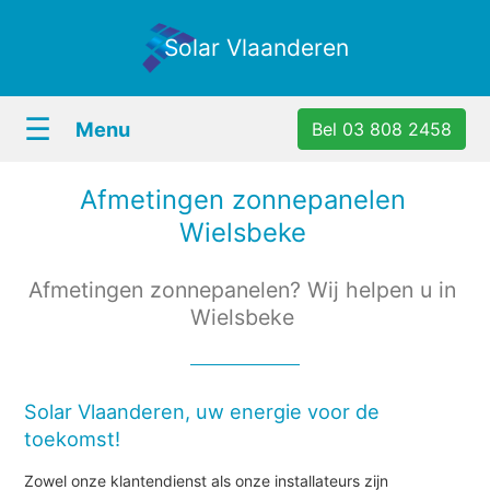
Solar Vlaanderen
☰
Menu
Bel 03 808 2458
Afmetingen zonnepanelen
Wielsbeke
Afmetingen zonnepanelen? Wij helpen u in
Wielsbeke
Solar Vlaanderen, uw energie voor de
toekomst!
Zowel onze klantendienst als onze installateurs zijn