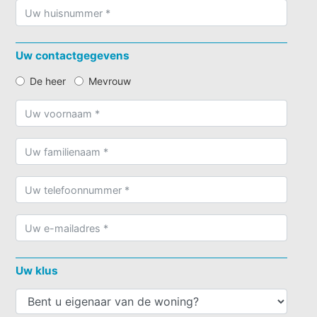
Uw contactgegevens
De heer
Mevrouw
Uw klus