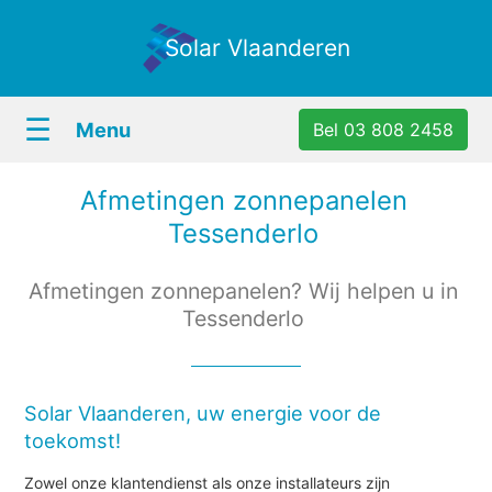
Solar Vlaanderen
☰
Menu
Bel 03 808 2458
Afmetingen zonnepanelen
Tessenderlo
Afmetingen zonnepanelen? Wij helpen u in
Tessenderlo
Solar Vlaanderen, uw energie voor de
toekomst!
Zowel onze klantendienst als onze installateurs zijn