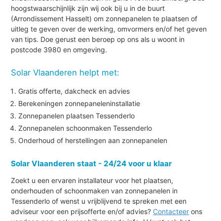
hoogstwaarschijnlijk zijn wij ook bij u in de buurt
(Arrondissement Hasselt) om zonnepanelen te plaatsen of
uitleg te geven over de werking, omvormers en/of het geven
van tips. Doe gerust een beroep op ons als u woont in
postcode 3980 en omgeving.
Solar Vlaanderen helpt met:
Gratis offerte, dakcheck en advies
Berekeningen zonnepaneleninstallatie
Zonnepanelen plaatsen Tessenderlo
Zonnepanelen schoonmaken Tessenderlo
Onderhoud of herstellingen aan zonnepanelen
Solar Vlaanderen staat - 24/24 voor u klaar
Zoekt u een ervaren installateur voor het plaatsen,
onderhouden of schoonmaken van zonnepanelen in
Tessenderlo of wenst u vrijblijvend te spreken met een
adviseur voor een prijsofferte en/of advies?
Contacteer
ons