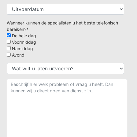
Wanneer kunnen de specialisten u het beste telefonisch
bereiken?*
De hele dag
Voormiddag
Namiddag
Avond