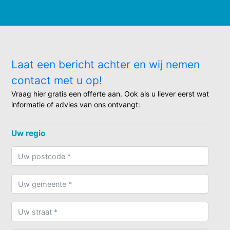
Laat een bericht achter en wij nemen
contact met u op!
Vraag hier gratis een offerte aan. Ook als u liever eerst wat
informatie of advies van ons ontvangt:
Uw regio