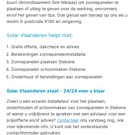
buurt (Arrondissement Sint-Niklaas) om zonnepanelen te
plaatsen of uitleg te geven over de werking, omvormers
en/of het geven van tips. Doe gerust een beroep op ons als u
woont in postcode 9190 en omgeving.
Solar Vlaanderen helpt met:
Gratis offerte, dakcheck en advies
Berekeningen zonnepaneleninstallatie
Zonnepanelen plaatsen Stekene
Zonnepanelen schoonmaken Stekene
Onderhoud of herstellingen aan zonnepanelen
Solar Vlaanderen staat - 24/24 voor u klaar
Zoekt u een ervaren installateur voor het plaatsen,
onderhouden of schoonmaken van zonnepanelen in Stekene
of wenst u vrijblijvend te spreken met een adviseur voor een
prijsofferte en/of advies?
Contacteer
ons vandaag nog, ook
voor bijkomende info. U kunt ook het onderstaande
contactformulier gebruiken.