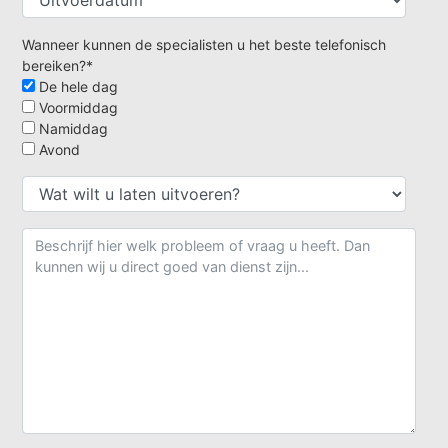
Wanneer kunnen de specialisten u het beste telefonisch
bereiken?*
De hele dag
Voormiddag
Namiddag
Avond