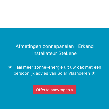
Afmetingen zonnepanelen | Erkend
installateur Stekene
★ Haal meer zonne-energie uit uw dak met een
persoonlijk advies van Solar Vlaanderen ★
Offerte aanvragen »