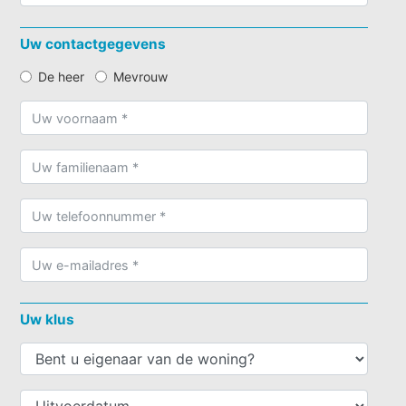
Uw contactgegevens
De heer
Mevrouw
Uw klus