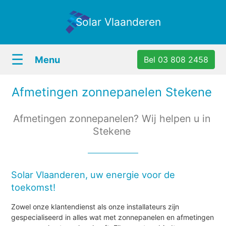
Solar Vlaanderen
☰
Menu
Bel 03 808 2458
Afmetingen zonnepanelen Stekene
Afmetingen zonnepanelen? Wij helpen u in
Stekene
Solar Vlaanderen, uw energie voor de
toekomst!
Zowel onze klantendienst als onze installateurs zijn
gespecialiseerd in alles wat met zonnepanelen en afmetingen