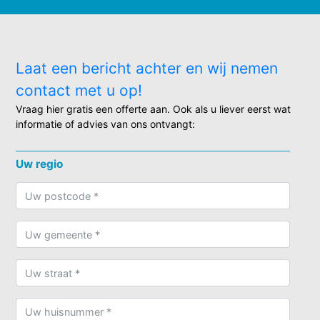
Laat een bericht achter en wij nemen
contact met u op!
Vraag hier gratis een offerte aan. Ook als u liever eerst wat
informatie of advies van ons ontvangt:
Uw regio