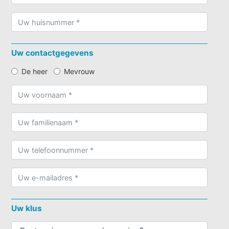
Uw contactgegevens
De heer
Mevrouw
Uw klus