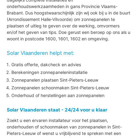
onderhoudswerkzaamheden in gans Provincie Vlaams-
Brabant. Dus hoogstwaarschijnlijk zijn wij ook bij u in de buurt
(Arrondissement Halle-Vilvoorde) om zonnepanelen te
plaatsen of uitleg te geven over de werking, omvormers
en/of het geven van tips. Doe gerust een beroep op ons als u
woont in postcode 1600, 1601, 1602 en omgeving.
Solar Vlaanderen helpt met:
Gratis offerte, dakcheck en advies
Berekeningen zonnepaneleninstallatie
Zonnepanelen plaatsen Sint-Pieters-Leeuw
Zonnepanelen schoonmaken Sint-Pieters-Leeuw
Onderhoud of herstellingen aan zonnepanelen
Solar Vlaanderen staat - 24/24 voor u klaar
Zoekt u een ervaren installateur voor het plaatsen,
onderhouden of schoonmaken van zonnepanelen in Sint-
Pieters-Leeuw of wenst u vrijblijvend te spreken met een