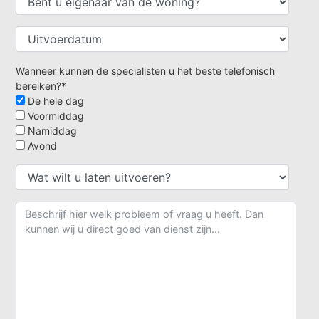
Wanneer kunnen de specialisten u het beste telefonisch
bereiken?*
De hele dag
Voormiddag
Namiddag
Avond