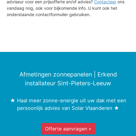
adviseur voor een prijsofferte en/of advies?
Contacteer
ons
vandaag nog, ook voor bijkomende info. U kunt ook het
onderstaande contactformulier gebruiken.
Afmetingen zonnepanelen | Erkend
installateur Sint-Pieters-Leeuw
★ Haal meer zonne-energie uit uw dak met een
persoonlijk advies van Solar Vlaanderen ★
Offerte aanvragen »