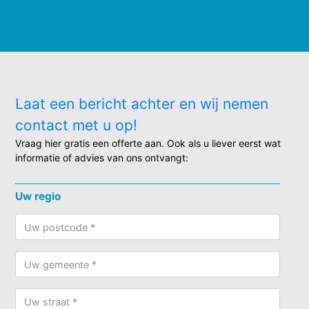
Laat een bericht achter en wij nemen
contact met u op!
Vraag hier gratis een offerte aan. Ook als u liever eerst wat
informatie of advies van ons ontvangt:
Uw regio