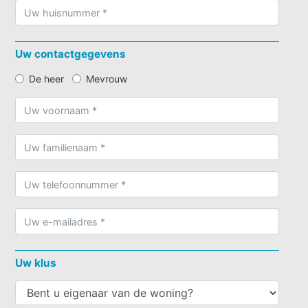
Uw contactgegevens
De heer
Mevrouw
Uw klus