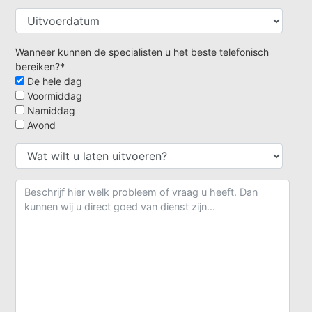
Wanneer kunnen de specialisten u het beste telefonisch
bereiken?*
De hele dag
Voormiddag
Namiddag
Avond