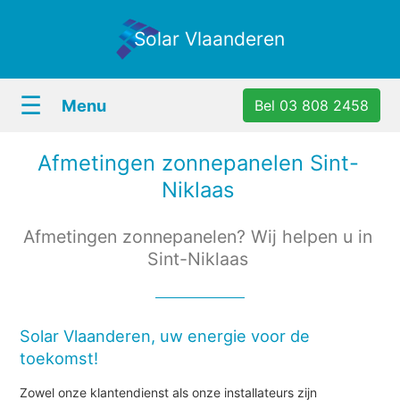
Solar Vlaanderen
☰
Menu
Bel 03 808 2458
Afmetingen zonnepanelen Sint-
Niklaas
Afmetingen zonnepanelen? Wij helpen u in
Sint-Niklaas
Solar Vlaanderen, uw energie voor de
toekomst!
Zowel onze klantendienst als onze installateurs zijn