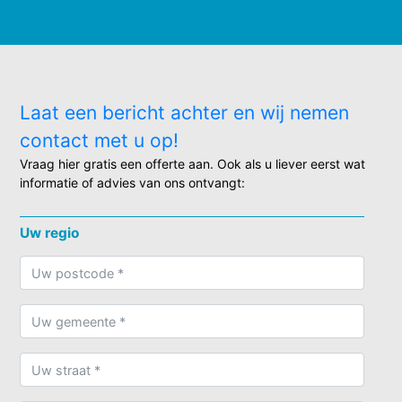
Laat een bericht achter en wij nemen
contact met u op!
Vraag hier gratis een offerte aan. Ook als u liever eerst wat
informatie of advies van ons ontvangt:
Uw regio