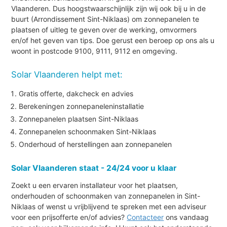
Vlaanderen. Dus hoogstwaarschijnlijk zijn wij ook bij u in de
buurt (Arrondissement Sint-Niklaas) om zonnepanelen te
plaatsen of uitleg te geven over de werking, omvormers
en/of het geven van tips. Doe gerust een beroep op ons als u
woont in postcode 9100, 9111, 9112 en omgeving.
Solar Vlaanderen helpt met:
Gratis offerte, dakcheck en advies
Berekeningen zonnepaneleninstallatie
Zonnepanelen plaatsen Sint-Niklaas
Zonnepanelen schoonmaken Sint-Niklaas
Onderhoud of herstellingen aan zonnepanelen
Solar Vlaanderen staat - 24/24 voor u klaar
Zoekt u een ervaren installateur voor het plaatsen,
onderhouden of schoonmaken van zonnepanelen in Sint-
Niklaas of wenst u vrijblijvend te spreken met een adviseur
voor een prijsofferte en/of advies?
Contacteer
ons vandaag