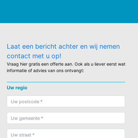
Laat een bericht achter en wij nemen
contact met u op!
Vraag hier gratis een offerte aan. Ook als u liever eerst wat
informatie of advies van ons ontvangt:
Uw regio