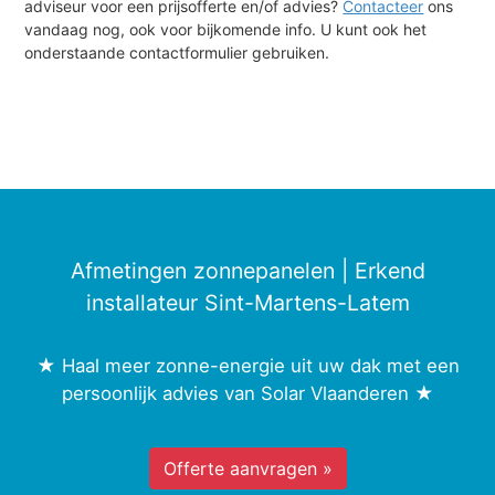
adviseur voor een prijsofferte en/of advies?
Contacteer
ons
vandaag nog, ook voor bijkomende info. U kunt ook het
onderstaande contactformulier gebruiken.
Afmetingen zonnepanelen | Erkend
installateur Sint-Martens-Latem
★ Haal meer zonne-energie uit uw dak met een
persoonlijk advies van Solar Vlaanderen ★
Offerte aanvragen »