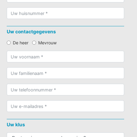
Uw contactgegevens
De heer
Mevrouw
Uw klus