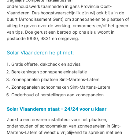
onderhoudswerkzaamheden in gans Provincie Oost-
Vlaanderen. Dus hoogstwaarschijnlijk zijn wij ook bij u in de
buurt (Arrondissement Gent) om zonnepanelen te plaatsen of
uitleg te geven over de werking, omvormers en/of het geven
van tips. Doe gerust een beroep op ons als u woont in
postcode 9830, 9831 en omgeving.
Solar Vlaanderen helpt met:
Gratis offerte, dakcheck en advies
Berekeningen zonnepaneleninstallatie
Zonnepanelen plaatsen Sint-Martens-Latem
Zonnepanelen schoonmaken Sint-Martens-Latem
Onderhoud of herstellingen aan zonnepanelen
Solar Vlaanderen staat - 24/24 voor u klaar
Zoekt u een ervaren installateur voor het plaatsen,
onderhouden of schoonmaken van zonnepanelen in Sint-
Martens-Latem of wenst u vrijblijvend te spreken met een