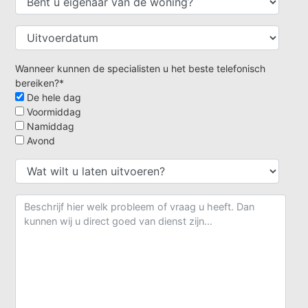
Wanneer kunnen de specialisten u het beste telefonisch
bereiken?*
De hele dag
Voormiddag
Namiddag
Avond