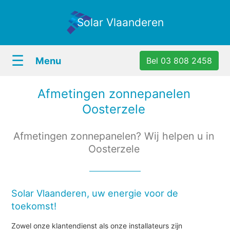
Solar Vlaanderen
☰
Menu
Bel 03 808 2458
Afmetingen zonnepanelen
Oosterzele
Afmetingen zonnepanelen? Wij helpen u in
Oosterzele
Solar Vlaanderen, uw energie voor de
toekomst!
Zowel onze klantendienst als onze installateurs zijn