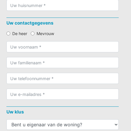
Uw contactgegevens
De heer
Mevrouw
Uw klus