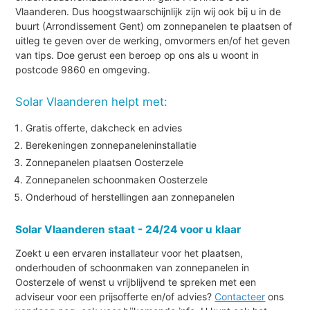
Vlaanderen. Dus hoogstwaarschijnlijk zijn wij ook bij u in de
buurt (Arrondissement Gent) om zonnepanelen te plaatsen of
uitleg te geven over de werking, omvormers en/of het geven
van tips. Doe gerust een beroep op ons als u woont in
postcode 9860 en omgeving.
Solar Vlaanderen helpt met:
Gratis offerte, dakcheck en advies
Berekeningen zonnepaneleninstallatie
Zonnepanelen plaatsen Oosterzele
Zonnepanelen schoonmaken Oosterzele
Onderhoud of herstellingen aan zonnepanelen
Solar Vlaanderen staat - 24/24 voor u klaar
Zoekt u een ervaren installateur voor het plaatsen,
onderhouden of schoonmaken van zonnepanelen in
Oosterzele of wenst u vrijblijvend te spreken met een
adviseur voor een prijsofferte en/of advies?
Contacteer
ons