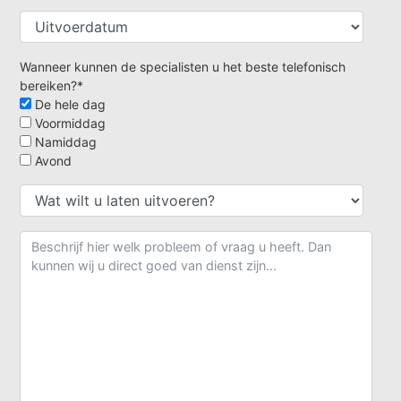
Wanneer kunnen de specialisten u het beste telefonisch
bereiken?*
De hele dag
Voormiddag
Namiddag
Avond