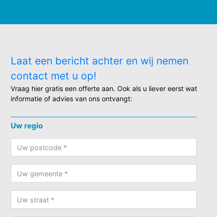
Laat een bericht achter en wij nemen
contact met u op!
Vraag hier gratis een offerte aan. Ook als u liever eerst wat
informatie of advies van ons ontvangt:
Uw regio