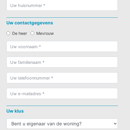
Uw contactgegevens
De heer
Mevrouw
Uw klus