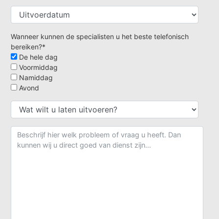
Wanneer kunnen de specialisten u het beste telefonisch
bereiken?*
De hele dag
Voormiddag
Namiddag
Avond