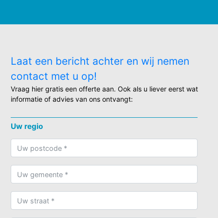
Laat een bericht achter en wij nemen
contact met u op!
Vraag hier gratis een offerte aan. Ook als u liever eerst wat
informatie of advies van ons ontvangt:
Uw regio