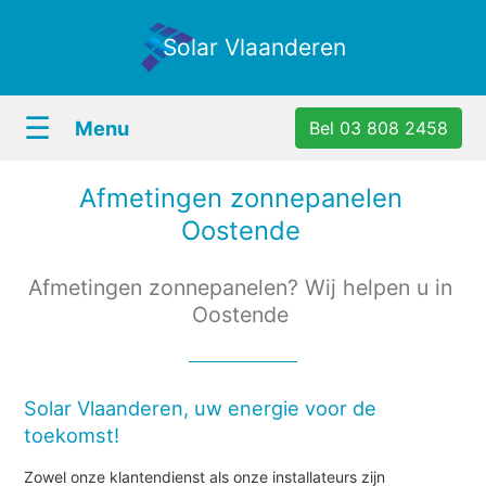
Solar Vlaanderen
☰
Menu
Bel 03 808 2458
Afmetingen zonnepanelen
Oostende
Afmetingen zonnepanelen? Wij helpen u in
Oostende
Solar Vlaanderen, uw energie voor de
toekomst!
Zowel onze klantendienst als onze installateurs zijn