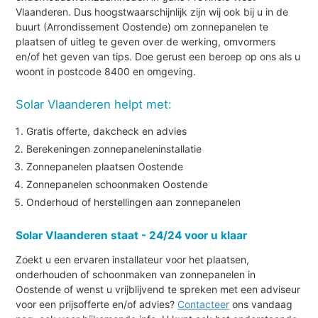
Vlaanderen. Dus hoogstwaarschijnlijk zijn wij ook bij u in de
buurt (Arrondissement Oostende) om zonnepanelen te
plaatsen of uitleg te geven over de werking, omvormers
en/of het geven van tips. Doe gerust een beroep op ons als u
woont in postcode 8400 en omgeving.
Solar Vlaanderen helpt met:
Gratis offerte, dakcheck en advies
Berekeningen zonnepaneleninstallatie
Zonnepanelen plaatsen Oostende
Zonnepanelen schoonmaken Oostende
Onderhoud of herstellingen aan zonnepanelen
Solar Vlaanderen staat - 24/24 voor u klaar
Zoekt u een ervaren installateur voor het plaatsen,
onderhouden of schoonmaken van zonnepanelen in
Oostende of wenst u vrijblijvend te spreken met een adviseur
voor een prijsofferte en/of advies?
Contacteer
ons vandaag