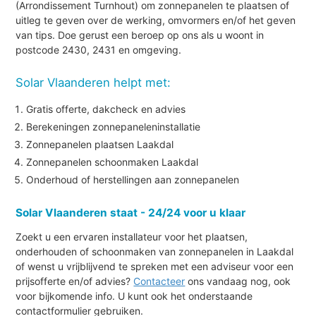
(Arrondissement Turnhout) om zonnepanelen te plaatsen of
uitleg te geven over de werking, omvormers en/of het geven
van tips. Doe gerust een beroep op ons als u woont in
postcode 2430, 2431 en omgeving.
Solar Vlaanderen helpt met:
Gratis offerte, dakcheck en advies
Berekeningen zonnepaneleninstallatie
Zonnepanelen plaatsen Laakdal
Zonnepanelen schoonmaken Laakdal
Onderhoud of herstellingen aan zonnepanelen
Solar Vlaanderen staat - 24/24 voor u klaar
Zoekt u een ervaren installateur voor het plaatsen,
onderhouden of schoonmaken van zonnepanelen in Laakdal
of wenst u vrijblijvend te spreken met een adviseur voor een
prijsofferte en/of advies?
Contacteer
ons vandaag nog, ook
voor bijkomende info. U kunt ook het onderstaande
contactformulier gebruiken.