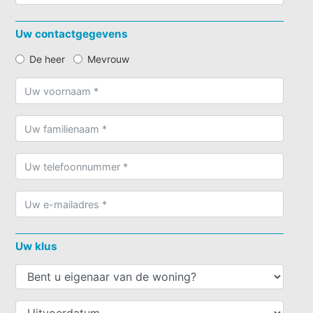
Uw contactgegevens
De heer
Mevrouw
Uw klus