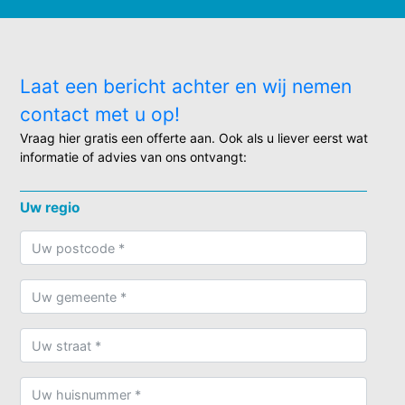
Laat een bericht achter en wij nemen
contact met u op!
Vraag hier gratis een offerte aan. Ook als u liever eerst wat
informatie of advies van ons ontvangt:
Uw regio