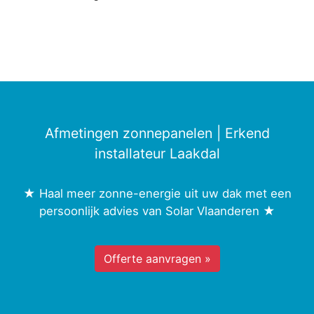
Afmetingen zonnepanelen | Erkend
installateur Laakdal
★ Haal meer zonne-energie uit uw dak met een
persoonlijk advies van Solar Vlaanderen ★
Offerte aanvragen »