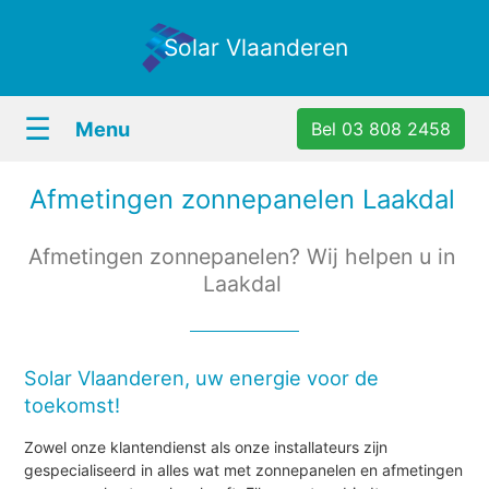
Solar Vlaanderen
☰
Menu
Bel 03 808 2458
Afmetingen zonnepanelen Laakdal
Afmetingen zonnepanelen? Wij helpen u in
Laakdal
Solar Vlaanderen, uw energie voor de
toekomst!
Zowel onze klantendienst als onze installateurs zijn
gespecialiseerd in alles wat met zonnepanelen en afmetingen