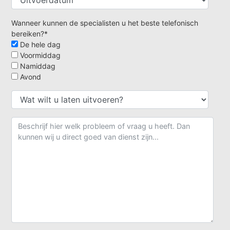
Wanneer kunnen de specialisten u het beste telefonisch
bereiken?*
De hele dag
Voormiddag
Namiddag
Avond