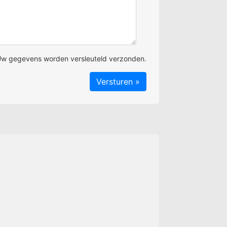
w gegevens worden versleuteld verzonden.