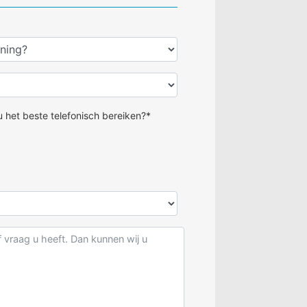
 het beste telefonisch bereiken?*