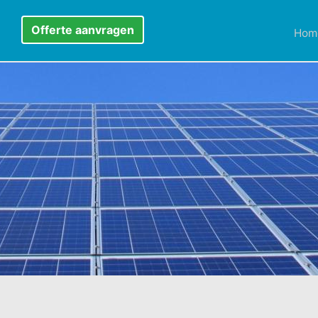
Offerte aanvragen
Hom