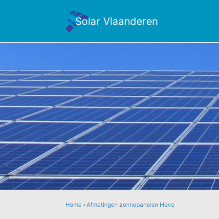
Solar Vlaanderen
Home
›
Afmetingen zonnepanelen Hove