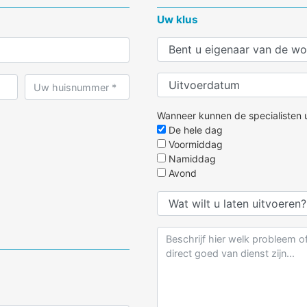
Uw klus
Wanneer kunnen de specialisten u
De hele dag
Voormiddag
Namiddag
Avond