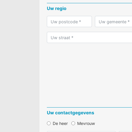
Uw regio
Uw contactgegevens
De heer
Mevrouw