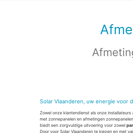
Afme
Afmetin
Solar Vlaanderen, uw energie voor 
Zowel onze klantendienst als onze installateurs z
met zonnepanelen en afmetingen zonnepanelen 
biedt een zorgvuldige uitvoering voor zowel
par
Door voor Solar Vlaanderen te kiezen en met 