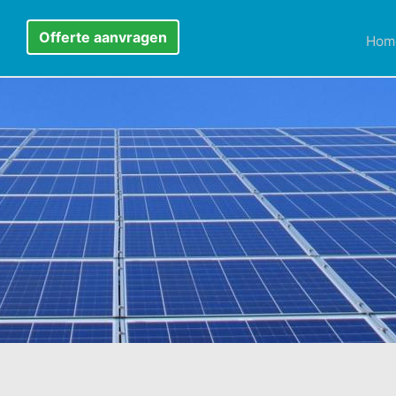
Offerte aanvragen
Hom