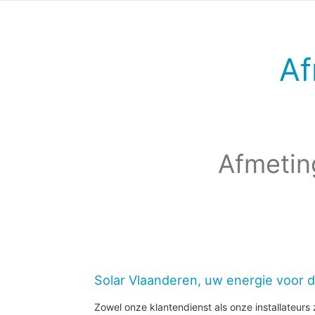
Af
Afmetin
Solar Vlaanderen, uw energie voor 
Zowel onze klantendienst als onze installateurs z