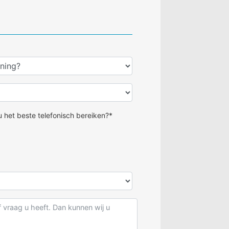
 het beste telefonisch bereiken?*