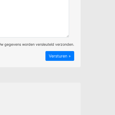
w gegevens worden versleuteld verzonden.