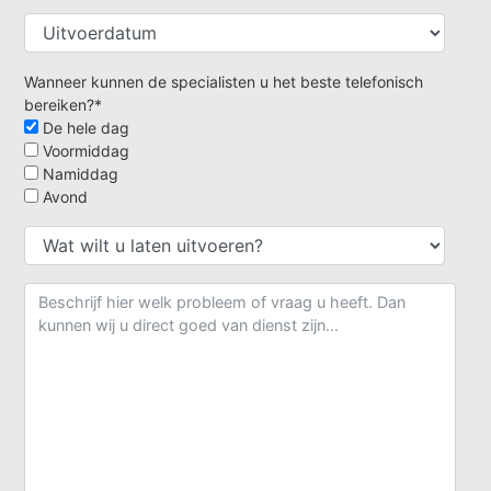
Wanneer kunnen de specialisten u het beste telefonisch
bereiken?*
De hele dag
Voormiddag
Namiddag
Avond