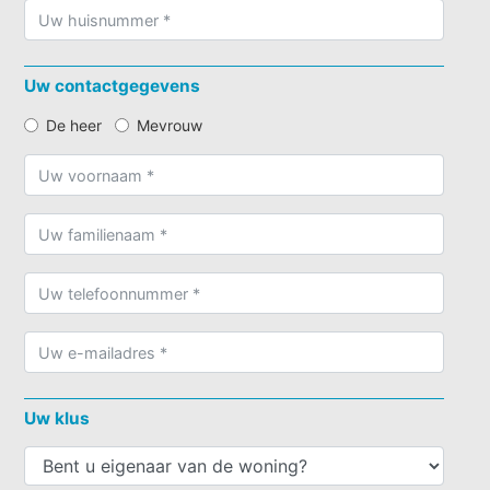
Uw contactgegevens
De heer
Mevrouw
Uw klus