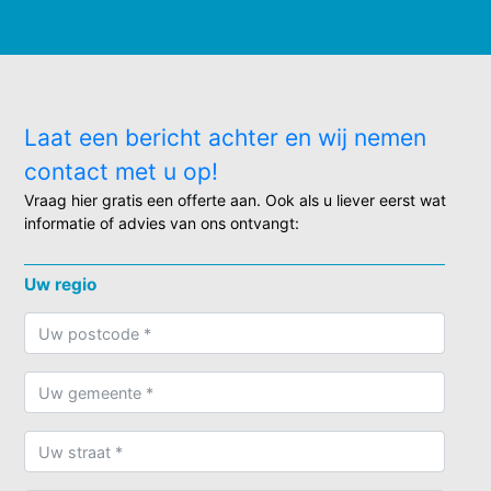
Laat een bericht achter en wij nemen
contact met u op!
Vraag hier gratis een offerte aan. Ook als u liever eerst wat
informatie of advies van ons ontvangt:
Uw regio