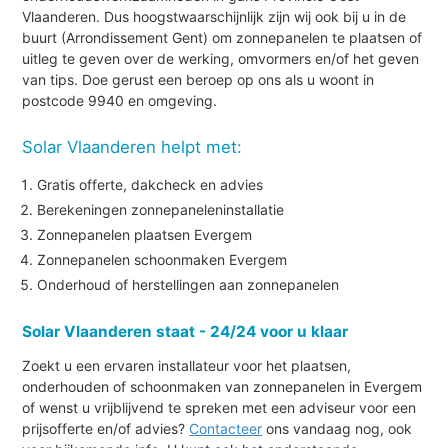
Vlaanderen. Dus hoogstwaarschijnlijk zijn wij ook bij u in de
buurt (Arrondissement Gent) om zonnepanelen te plaatsen of
uitleg te geven over de werking, omvormers en/of het geven
van tips. Doe gerust een beroep op ons als u woont in
postcode 9940 en omgeving.
Solar Vlaanderen helpt met:
Gratis offerte, dakcheck en advies
Berekeningen zonnepaneleninstallatie
Zonnepanelen plaatsen Evergem
Zonnepanelen schoonmaken Evergem
Onderhoud of herstellingen aan zonnepanelen
Solar Vlaanderen staat - 24/24 voor u klaar
Zoekt u een ervaren installateur voor het plaatsen,
onderhouden of schoonmaken van zonnepanelen in Evergem
of wenst u vrijblijvend te spreken met een adviseur voor een
prijsofferte en/of advies?
Contacteer
ons vandaag nog, ook