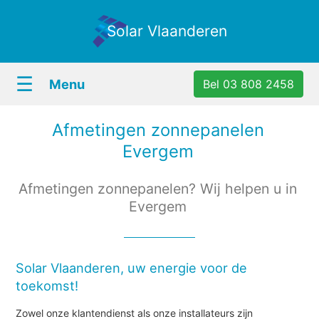
Solar Vlaanderen
☰
Menu
Bel 03 808 2458
Afmetingen zonnepanelen
Evergem
Afmetingen zonnepanelen? Wij helpen u in
Evergem
Solar Vlaanderen, uw energie voor de
toekomst!
Zowel onze klantendienst als onze installateurs zijn