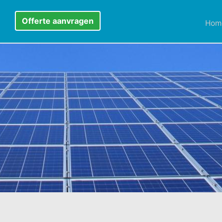
Offerte aanvragen
Hom