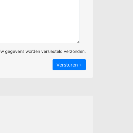
w gegevens worden versleuteld verzonden.