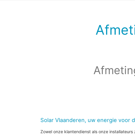
Afmet
Afmetin
Solar Vlaanderen, uw energie voor 
Zowel onze klantendienst als onze installateurs z