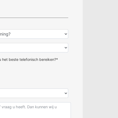
 het beste telefonisch bereiken?*