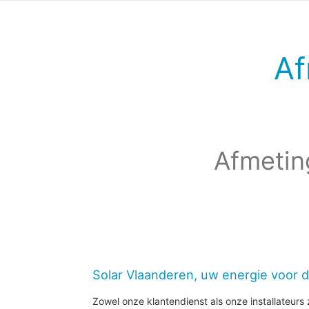
Af
Afmetin
Solar Vlaanderen, uw energie voor 
Zowel onze klantendienst als onze installateurs z