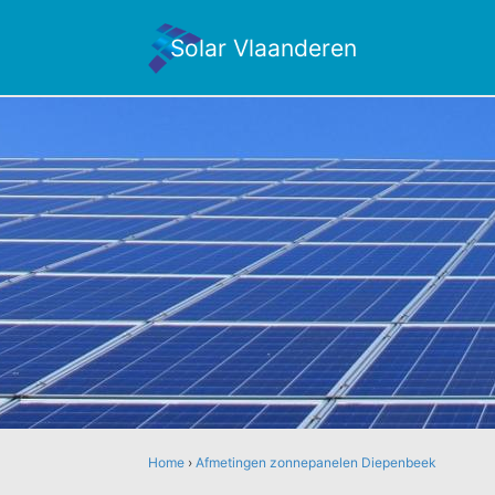
Solar Vlaanderen
Home
›
Afmetingen zonnepanelen Diepenbeek