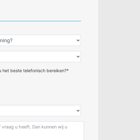
 het beste telefonisch bereiken?*