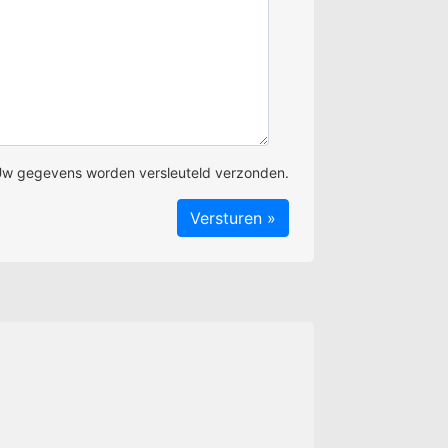
w gegevens worden versleuteld verzonden.