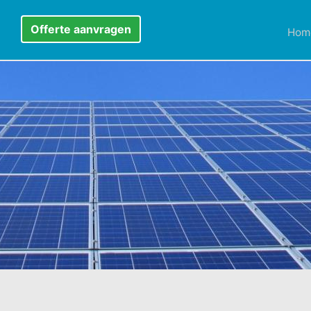
Offerte aanvragen
Hom