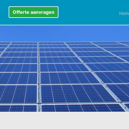
Offerte aanvragen
Hom