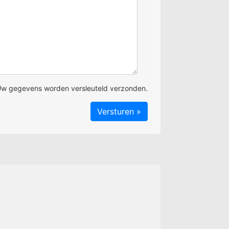
w gegevens worden versleuteld verzonden.