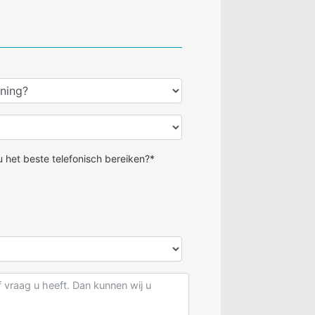
 het beste telefonisch bereiken?*