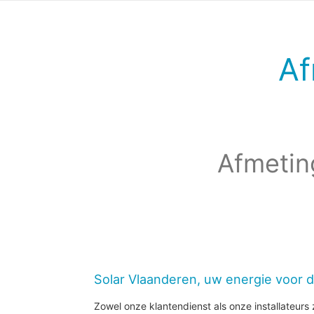
Af
Afmetin
Solar Vlaanderen, uw energie voor 
Zowel onze klantendienst als onze installateurs z