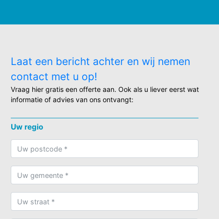
Laat een bericht achter en wij nemen
contact met u op!
Vraag hier gratis een offerte aan. Ook als u liever eerst wat
informatie of advies van ons ontvangt:
Uw regio