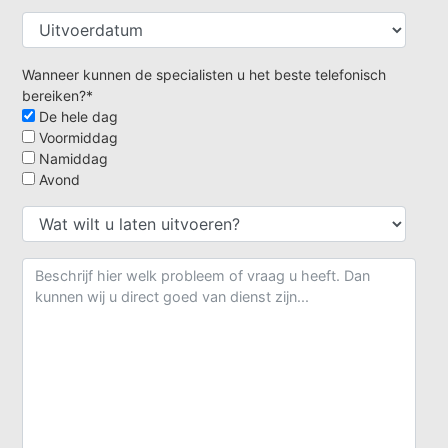
Wanneer kunnen de specialisten u het beste telefonisch
bereiken?*
De hele dag
Voormiddag
Namiddag
Avond