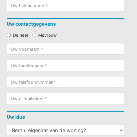
Uw contactgegevens
De heer
Mevrouw
Uw klus