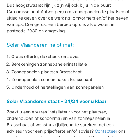
Dus hoogstwaarschijnlijk zijn wij ook bij u in de buurt
(Arrondissement Antwerpen) om zonnepanelen te plaatsen of
uitleg te geven over de werking, omvormers en/of het geven
van tips. Doe gerust een beroep op ons als u woont in
postcode 2930 en omgeving.
Solar Vlaanderen helpt met:
Gratis offerte, dakcheck en advies
Berekeningen zonnepaneleninstallatie
Zonnepanelen plaatsen Brasschaat
Zonnepanelen schoonmaken Brasschaat
Onderhoud of herstellingen aan zonnepanelen
Solar Vlaanderen staat - 24/24 voor u klaar
Zoekt u een ervaren installateur voor het plaatsen,
onderhouden of schoonmaken van zonnepanelen in
Brasschaat of wenst u vrijblijvend te spreken met een
adviseur voor een prijsofferte en/of advies?
Contacteer
ons