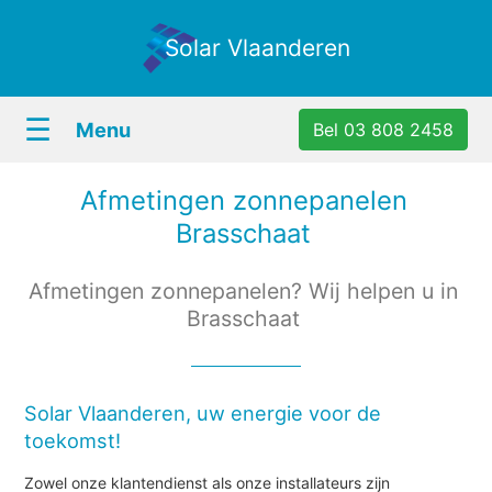
Solar Vlaanderen
☰
Menu
Bel 03 808 2458
Afmetingen zonnepanelen
Brasschaat
Afmetingen zonnepanelen? Wij helpen u in
Brasschaat
Solar Vlaanderen, uw energie voor de
toekomst!
Zowel onze klantendienst als onze installateurs zijn