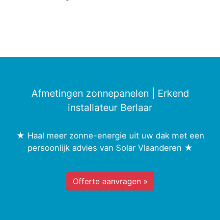
Afmetingen zonnepanelen | Erkend
installateur Berlaar
★ Haal meer zonne-energie uit uw dak met een
persoonlijk advies van Solar Vlaanderen ★
Offerte aanvragen »