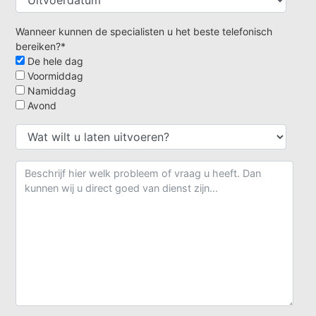
Wanneer kunnen de specialisten u het beste telefonisch
bereiken?*
De hele dag
Voormiddag
Namiddag
Avond