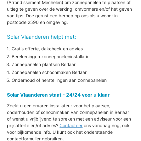
(Arrondissement Mechelen) om zonnepanelen te plaatsen of
uitleg te geven over de werking, omvormers en/of het geven
van tips. Doe gerust een beroep op ons als u woont in
postcode 2590 en omgeving.
Solar Vlaanderen helpt met:
Gratis offerte, dakcheck en advies
Berekeningen zonnepaneleninstallatie
Zonnepanelen plaatsen Berlaar
Zonnepanelen schoonmaken Berlaar
Onderhoud of herstellingen aan zonnepanelen
Solar Vlaanderen staat - 24/24 voor u klaar
Zoekt u een ervaren installateur voor het plaatsen,
onderhouden of schoonmaken van zonnepanelen in Berlaar
of wenst u vrijblijvend te spreken met een adviseur voor een
prijsofferte en/of advies?
Contacteer
ons vandaag nog, ook
voor bijkomende info. U kunt ook het onderstaande
contactformulier gebruiken.