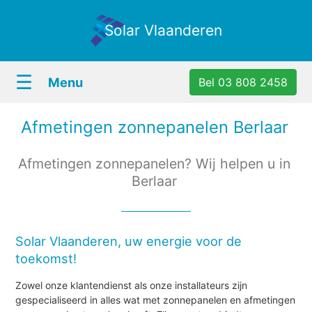
Solar Vlaanderen
☰
Menu
Bel 03 808 2458
Afmetingen zonnepanelen Berlaar
Afmetingen zonnepanelen? Wij helpen u in
Berlaar
Solar Vlaanderen, uw energie voor de
toekomst!
Zowel onze klantendienst als onze installateurs zijn
gespecialiseerd in alles wat met zonnepanelen en afmetingen