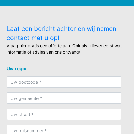
Laat een bericht achter en wij nemen
contact met u op!
Vraag hier gratis een offerte aan. Ook als u liever eerst wat
informatie of advies van ons ontvangt:
Uw regio