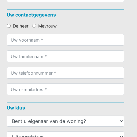
Uw contactgegevens
De heer
Mevrouw
Uw klus