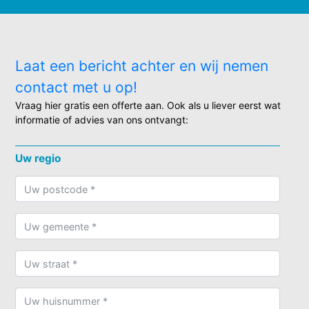
Laat een bericht achter en wij nemen
contact met u op!
Vraag hier gratis een offerte aan. Ook als u liever eerst wat
informatie of advies van ons ontvangt:
Uw regio