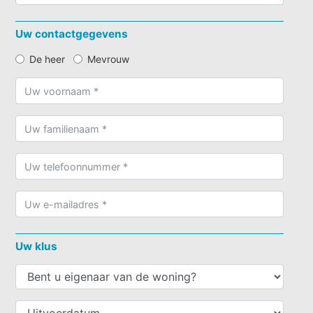
Uw contactgegevens
De heer
Mevrouw
Uw klus