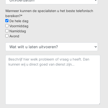
Wanneer kunnen de specialisten u het beste telefonisch
bereiken?*
De hele dag
Voormiddag
Namiddag
Avond