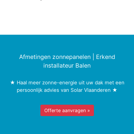
Afmetingen zonnepanelen | Erkend
installateur Balen
★ Haal meer zonne-energie uit uw dak met een
persoonlijk advies van Solar Vlaanderen ★
Offerte aanvragen »