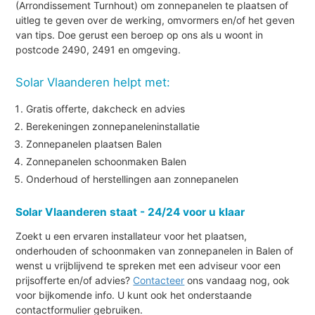
(Arrondissement Turnhout) om zonnepanelen te plaatsen of
uitleg te geven over de werking, omvormers en/of het geven
van tips. Doe gerust een beroep op ons als u woont in
postcode 2490, 2491 en omgeving.
Solar Vlaanderen helpt met:
Gratis offerte, dakcheck en advies
Berekeningen zonnepaneleninstallatie
Zonnepanelen plaatsen Balen
Zonnepanelen schoonmaken Balen
Onderhoud of herstellingen aan zonnepanelen
Solar Vlaanderen staat - 24/24 voor u klaar
Zoekt u een ervaren installateur voor het plaatsen,
onderhouden of schoonmaken van zonnepanelen in Balen of
wenst u vrijblijvend te spreken met een adviseur voor een
prijsofferte en/of advies?
Contacteer
ons vandaag nog, ook
voor bijkomende info. U kunt ook het onderstaande
contactformulier gebruiken.