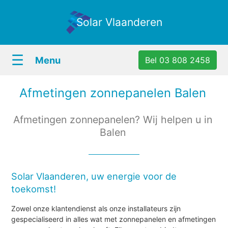
Solar Vlaanderen
☰
Menu
Bel 03 808 2458
Afmetingen zonnepanelen Balen
Afmetingen zonnepanelen? Wij helpen u in
Balen
Solar Vlaanderen, uw energie voor de
toekomst!
Zowel onze klantendienst als onze installateurs zijn
gespecialiseerd in alles wat met zonnepanelen en afmetingen