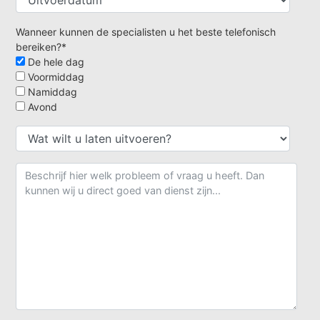
Wanneer kunnen de specialisten u het beste telefonisch
bereiken?*
De hele dag
Voormiddag
Namiddag
Avond