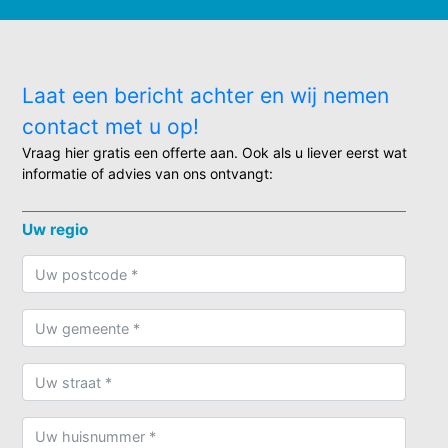
Laat een bericht achter en wij nemen
contact met u op!
Vraag hier gratis een offerte aan. Ook als u liever eerst wat
informatie of advies van ons ontvangt:
Uw regio