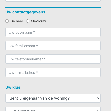
Uw contactgegevens
De heer
Mevrouw
Uw klus