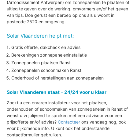
(Arrondissement Antwerpen) om zonnepanelen te plaatsen of
uitleg te geven over de werking, omvormers en/of het geven
van tips. Doe gerust een beroep op ons als u woont in
postcode 2520 en omgeving.
Solar Vlaanderen helpt met:
Gratis offerte, dakcheck en advies
Berekeningen zonnepaneleninstallatie
Zonnepanelen plaatsen Ranst
Zonnepanelen schoonmaken Ranst
Onderhoud of herstellingen aan zonnepanelen
Solar Vlaanderen staat - 24/24 voor u klaar
Zoekt u een ervaren installateur voor het plaatsen,
onderhouden of schoonmaken van zonnepanelen in Ranst of
wenst u vrijblijvend te spreken met een adviseur voor een
prijsofferte en/of advies?
Contacteer
ons vandaag nog, ook
voor bijkomende info. U kunt ook het onderstaande
contactformulier gebruiken.