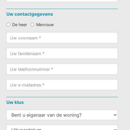
Uw contactgegevens
De heer
Mevrouw
Uw klus