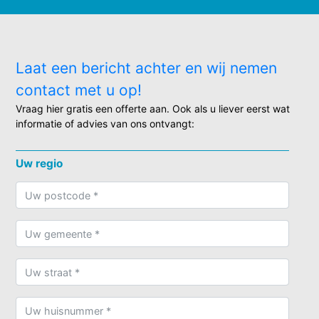
Laat een bericht achter en wij nemen
contact met u op!
Vraag hier gratis een offerte aan. Ook als u liever eerst wat
informatie of advies van ons ontvangt:
Uw regio