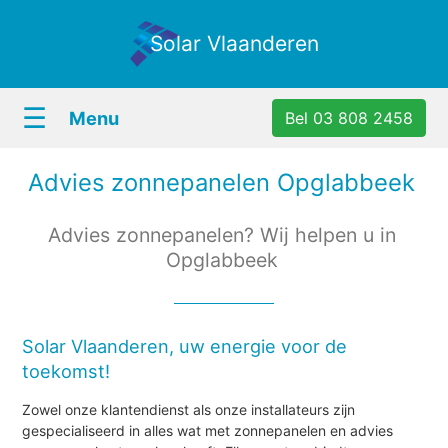
Solar Vlaanderen
☰
Menu
Bel 03 808 2458
Advies zonnepanelen Opglabbeek
Advies zonnepanelen? Wij helpen u in
Opglabbeek
Solar Vlaanderen, uw energie voor de
toekomst!
Zowel onze klantendienst als onze installateurs zijn
gespecialiseerd in alles wat met zonnepanelen en advies