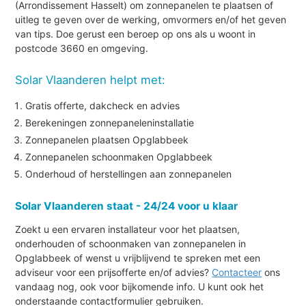
(Arrondissement Hasselt) om zonnepanelen te plaatsen of
uitleg te geven over de werking, omvormers en/of het geven
van tips. Doe gerust een beroep op ons als u woont in
postcode 3660 en omgeving.
Solar Vlaanderen helpt met:
Gratis offerte, dakcheck en advies
Berekeningen zonnepaneleninstallatie
Zonnepanelen plaatsen Opglabbeek
Zonnepanelen schoonmaken Opglabbeek
Onderhoud of herstellingen aan zonnepanelen
Solar Vlaanderen staat - 24/24 voor u klaar
Zoekt u een ervaren installateur voor het plaatsen,
onderhouden of schoonmaken van zonnepanelen in
Opglabbeek of wenst u vrijblijvend te spreken met een
adviseur voor een prijsofferte en/of advies?
Contacteer
ons
vandaag nog, ook voor bijkomende info. U kunt ook het
onderstaande contactformulier gebruiken.