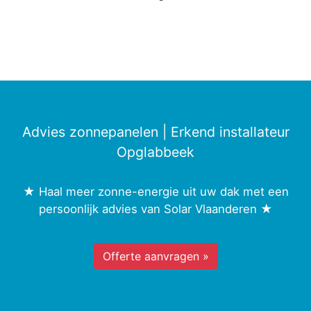
Advies zonnepanelen | Erkend installateur
Opglabbeek
★ Haal meer zonne-energie uit uw dak met een
persoonlijk advies van Solar Vlaanderen ★
Offerte aanvragen »