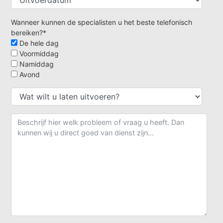
Wanneer kunnen de specialisten u het beste telefonisch
bereiken?*
De hele dag
Voormiddag
Namiddag
Avond