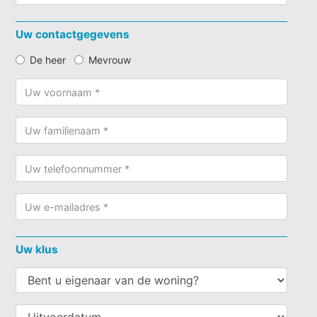
Uw contactgegevens
De heer
Mevrouw
Uw klus