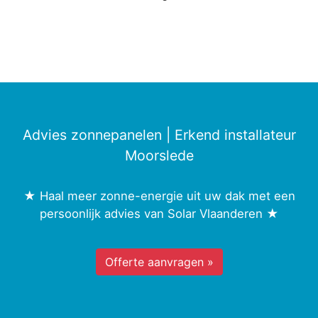
Advies zonnepanelen | Erkend installateur
Moorslede
★ Haal meer zonne-energie uit uw dak met een
persoonlijk advies van Solar Vlaanderen ★
Offerte aanvragen »