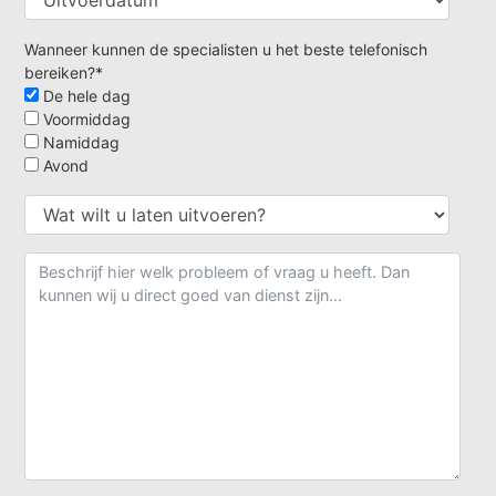
Wanneer kunnen de specialisten u het beste telefonisch
bereiken?*
De hele dag
Voormiddag
Namiddag
Avond