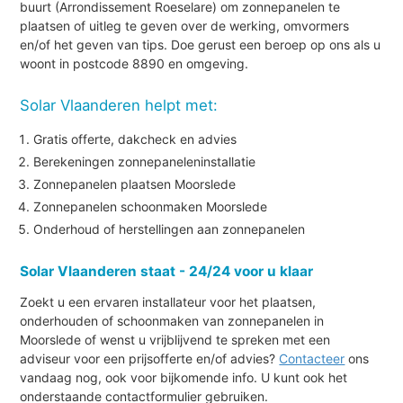
buurt (Arrondissement Roeselare) om zonnepanelen te
plaatsen of uitleg te geven over de werking, omvormers
en/of het geven van tips. Doe gerust een beroep op ons als u
woont in postcode 8890 en omgeving.
Solar Vlaanderen helpt met:
Gratis offerte, dakcheck en advies
Berekeningen zonnepaneleninstallatie
Zonnepanelen plaatsen Moorslede
Zonnepanelen schoonmaken Moorslede
Onderhoud of herstellingen aan zonnepanelen
Solar Vlaanderen staat - 24/24 voor u klaar
Zoekt u een ervaren installateur voor het plaatsen,
onderhouden of schoonmaken van zonnepanelen in
Moorslede of wenst u vrijblijvend te spreken met een
adviseur voor een prijsofferte en/of advies?
Contacteer
ons
vandaag nog, ook voor bijkomende info. U kunt ook het
onderstaande contactformulier gebruiken.