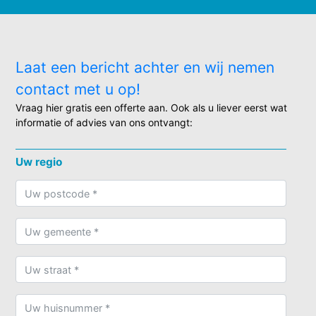
Laat een bericht achter en wij nemen
contact met u op!
Vraag hier gratis een offerte aan. Ook als u liever eerst wat
informatie of advies van ons ontvangt:
Uw regio