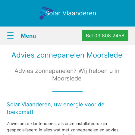
Solar Vlaanderen
☰
Menu
Bel 03 808 2458
Advies zonnepanelen Moorslede
Advies zonnepanelen? Wij helpen u in
Moorslede
Solar Vlaanderen, uw energie voor de
toekomst!
Zowel onze klantendienst als onze installateurs zijn
gespecialiseerd in alles wat met zonnepanelen en advies