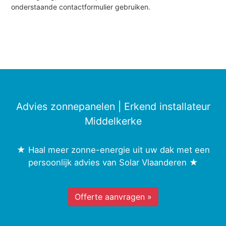
onderstaande contactformulier gebruiken.
Advies zonnepanelen | Erkend installateur
Middelkerke
★ Haal meer zonne-energie uit uw dak met een
persoonlijk advies van Solar Vlaanderen ★
Offerte aanvragen »