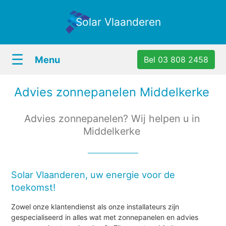
Solar Vlaanderen
☰
Menu
Bel 03 808 2458
Advies zonnepanelen Middelkerke
Advies zonnepanelen? Wij helpen u in
Middelkerke
Solar Vlaanderen, uw energie voor de
toekomst!
Zowel onze klantendienst als onze installateurs zijn
gespecialiseerd in alles wat met zonnepanelen en advies