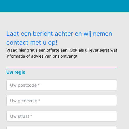
Laat een bericht achter en wij nemen
contact met u op!
Vraag hier gratis een offerte aan. Ook als u liever eerst wat
informatie of advies van ons ontvangt:
Uw regio