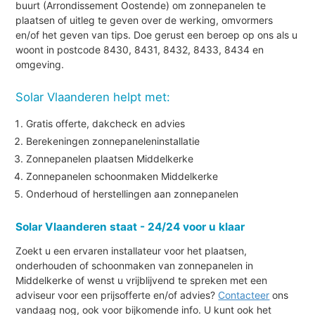
buurt (Arrondissement Oostende) om zonnepanelen te
plaatsen of uitleg te geven over de werking, omvormers
en/of het geven van tips. Doe gerust een beroep op ons als u
woont in postcode 8430, 8431, 8432, 8433, 8434 en
omgeving.
Solar Vlaanderen helpt met:
Gratis offerte, dakcheck en advies
Berekeningen zonnepaneleninstallatie
Zonnepanelen plaatsen Middelkerke
Zonnepanelen schoonmaken Middelkerke
Onderhoud of herstellingen aan zonnepanelen
Solar Vlaanderen staat - 24/24 voor u klaar
Zoekt u een ervaren installateur voor het plaatsen,
onderhouden of schoonmaken van zonnepanelen in
Middelkerke of wenst u vrijblijvend te spreken met een
adviseur voor een prijsofferte en/of advies?
Contacteer
ons
vandaag nog, ook voor bijkomende info. U kunt ook het