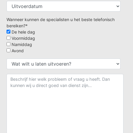
Wanneer kunnen de specialisten u het beste telefonisch
bereiken?*
De hele dag
Voormiddag
Namiddag
Avond