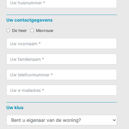
Uw contactgegevens
De heer
Mevrouw
Uw klus